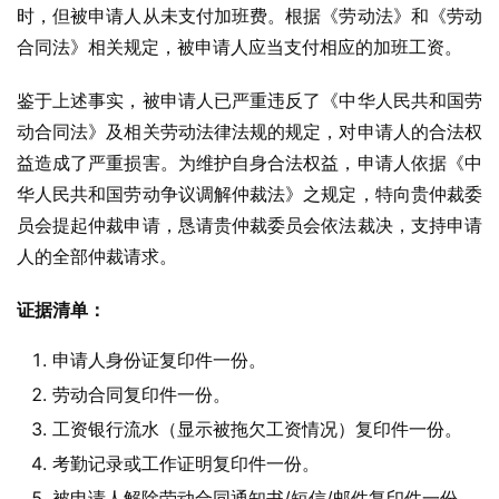
时，但被申请人从未支付加班费。根据《劳动法》和《劳动
合同法》相关规定，被申请人应当支付相应的加班工资。
鉴于上述事实，被申请人已严重违反了《中华人民共和国劳
动合同法》及相关劳动法律法规的规定，对申请人的合法权
益造成了严重损害。为维护自身合法权益，申请人依据《中
华人民共和国劳动争议调解仲裁法》之规定，特向贵仲裁委
员会提起仲裁申请，恳请贵仲裁委员会依法裁决，支持申请
人的全部仲裁请求。
证据清单：
申请人身份证复印件一份。
劳动合同复印件一份。
工资银行流水（显示被拖欠工资情况）复印件一份。
考勤记录或工作证明复印件一份。
被申请人解除劳动合同通知书/短信/邮件复印件一份。