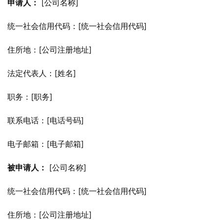
申请人：
 [公司名称]
统一社会信用代码：[统一社会信用代码]
住所地：[公司注册地址]
法定代表人：[姓名]
职务：[职务]
联系电话：[电话号码]
电子邮箱：[电子邮箱]
被申请人：
 [公司名称]
统一社会信用代码：[统一社会信用代码]
住所地：[公司注册地址]