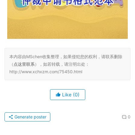
本内容由MSchen收集整理，如果侵犯您的权利，请联系删除
（
点这里联系
），如若转载，请注明出处：
http://www.xchxzm.com/75450.html
Like
(0)
Generate poster
0