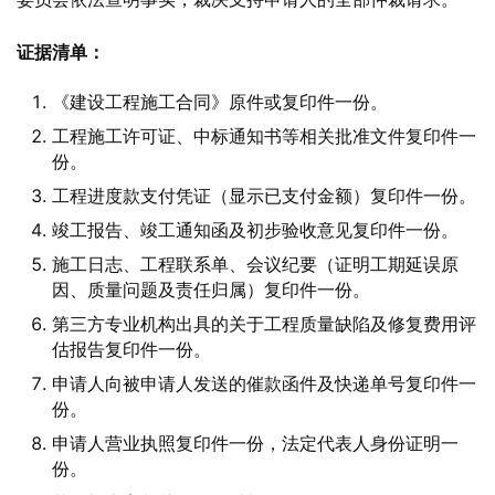
证据清单：
《建设工程施工合同》原件或复印件一份。
工程施工许可证、中标通知书等相关批准文件复印件一
份。
工程进度款支付凭证（显示已支付金额）复印件一份。
竣工报告、竣工通知函及初步验收意见复印件一份。
施工日志、工程联系单、会议纪要（证明工期延误原
因、质量问题及责任归属）复印件一份。
第三方专业机构出具的关于工程质量缺陷及修复费用评
估报告复印件一份。
申请人向被申请人发送的催款函件及快递单号复印件一
份。
申请人营业执照复印件一份，法定代表人身份证明一
份。