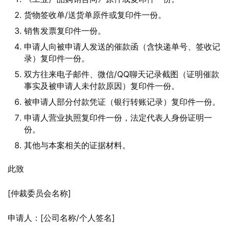
货物签收单/送货单原件或复印件一份。
销售发票复印件一份。
申请人向被申请人发送的催款函（含快递单号、签收记
录）复印件一份。
双方往来电子邮件、微信/QQ聊天记录截图（证明催款
事实及被申请人未付款原因）复印件一份。
被申请人部分付款凭证（银行转账记录）复印件一份。
申请人营业执照复印件一份，法定代表人身份证明一
份。
其他与本案相关的证据材料。
此致
[仲裁委员会名称]
申请人：[公司名称/个人签名]