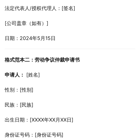
法定代表人/授权代理人：[签名]
[公司盖章（如有）]
日期：2024年5月15日
格式范本二：劳动争议仲裁申请书
申请人：
 [姓名]
性别：[性别]
民族：[民族]
出生日期：[XXXX年XX月XX日]
身份证号码：[身份证号码]