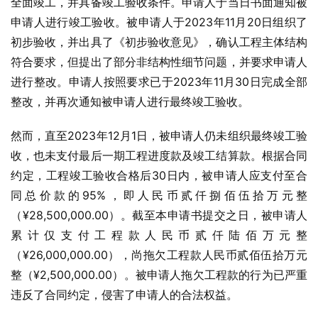
全面竣工，并具备竣工验收条件。申请人于当日书面通知被
申请人进行竣工验收。被申请人于2023年11月20日组织了
初步验收，并出具了《初步验收意见》，确认工程主体结构
符合要求，但提出了部分非结构性细节问题，并要求申请人
进行整改。申请人按照要求已于2023年11月30日完成全部
整改，并再次通知被申请人进行最终竣工验收。
然而，直至2023年12月1日，被申请人仍未组织最终竣工验
收，也未支付最后一期工程进度款及竣工结算款。根据合同
约定，工程竣工验收合格后30日内，被申请人应支付至合
同总价款的95%，即人民币贰仟捌佰伍拾万元整
（¥28,500,000.00）。截至本申请书提交之日，被申请人
累计仅支付工程款人民币贰仟陆佰万元整
（¥26,000,000.00），尚拖欠工程款人民币贰佰伍拾万元
整（¥2,500,000.00）。被申请人拖欠工程款的行为已严重
违反了合同约定，侵害了申请人的合法权益。