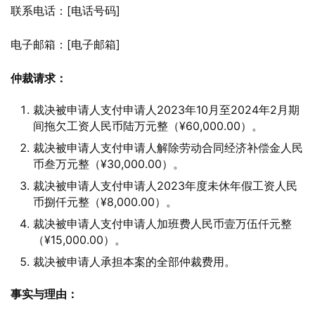
联系电话：[电话号码]
电子邮箱：[电子邮箱]
仲裁请求：
裁决被申请人支付申请人2023年10月至2024年2月期
间拖欠工资人民币陆万元整（¥60,000.00）。
裁决被申请人支付申请人解除劳动合同经济补偿金人民
币叁万元整（¥30,000.00）。
裁决被申请人支付申请人2023年度未休年假工资人民
币捌仟元整（¥8,000.00）。
裁决被申请人支付申请人加班费人民币壹万伍仟元整
（¥15,000.00）。
裁决被申请人承担本案的全部仲裁费用。
事实与理由：