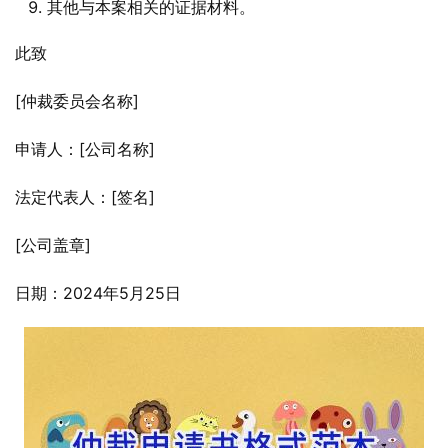
其他与本案相关的证据材料。
此致
[仲裁委员会名称]
申请人：[公司名称]
法定代表人：[签名]
[公司盖章]
日期：2024年5月25日