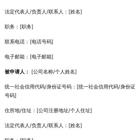
法定代表人/负责人/联系人：[姓名]
职务：[职务]
联系电话：[电话号码]
电子邮箱：[电子邮箱]
被申请人：
 [公司名称/个人姓名]
统一社会信用代码/身份证号码：[统一社会信用代码/身份证
号码]
住所地/住址：[公司注册地址/个人住址]
法定代表人/负责人/联系人：[姓名]