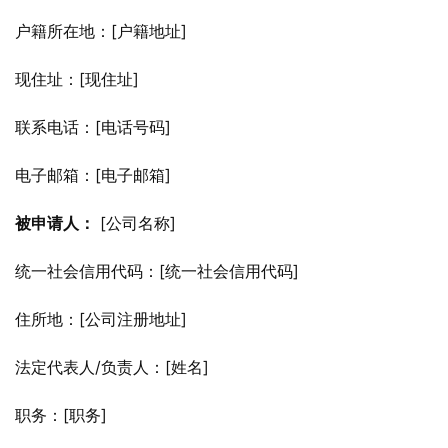
户籍所在地：[户籍地址]
现住址：[现住址]
联系电话：[电话号码]
电子邮箱：[电子邮箱]
被申请人：
 [公司名称]
统一社会信用代码：[统一社会信用代码]
住所地：[公司注册地址]
法定代表人/负责人：[姓名]
职务：[职务]