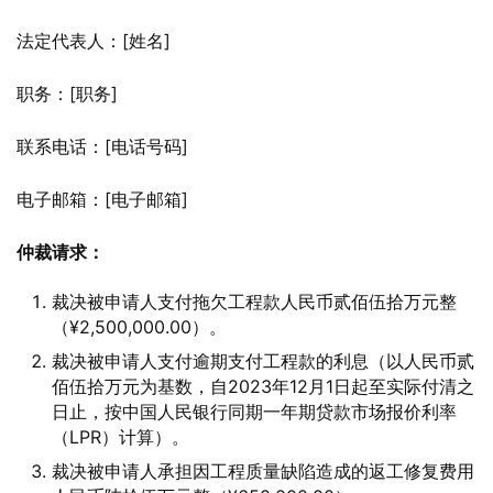
法定代表人：[姓名]
职务：[职务]
联系电话：[电话号码]
电子邮箱：[电子邮箱]
仲裁请求：
裁决被申请人支付拖欠工程款人民币贰佰伍拾万元整
（¥2,500,000.00）。
裁决被申请人支付逾期支付工程款的利息（以人民币贰
佰伍拾万元为基数，自2023年12月1日起至实际付清之
日止，按中国人民银行同期一年期贷款市场报价利率
（LPR）计算）。
裁决被申请人承担因工程质量缺陷造成的返工修复费用