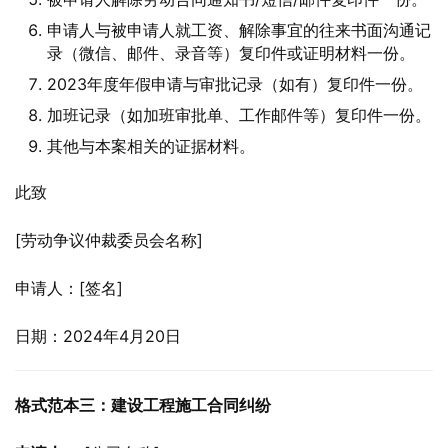
申请人与被申请人就工资、解除事宜的往来书面沟通记
录（微信、邮件、录音等）复印件或证明材料一份。
2023年度年假申请与审批记录（如有）复印件一份。
加班记录（如加班审批单、工作邮件等）复印件一份。
其他与本案相关的证据材料。
此致
[劳动争议仲裁委员会名称]
申请人：[签名]
日期：2024年4月20日
格式范本三：建设工程施工合同纠纷