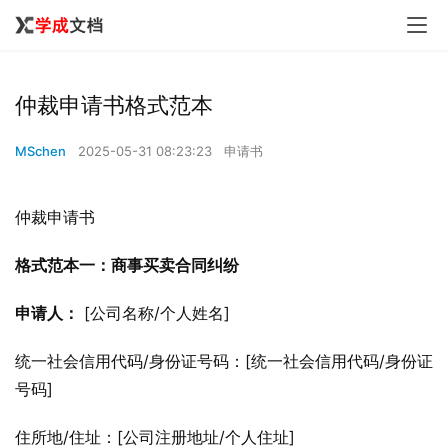
仲裁申请书格式范本
MSchen
2025-05-31 08:23:23
申请书
仲裁申请书
格式范本一：商事买卖合同纠纷
申请人：
 [公司名称/个人姓名]
统一社会信用代码/身份证号码：[统一社会信用代码/身份证
号码]
住所地/住址：[公司注册地址/个人住址]