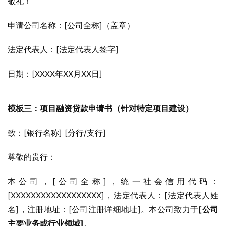
敬礼！
申请公司名称：[公司全称]（盖章）
法定代表人：[法定代表人签字]
日期：[XXXX年XX月XX日]
模板三：项目融资贷款申请书（针对特定项目建设）
致：[银行名称] [分行/支行]
尊敬的贵行：
本公司，[公司全称]，统一社会信用代码：
[XXXXXXXXXXXXXXXXXX]，法定代表人：[法定代表人姓
名]，注册地址：[公司注册详细地址]。本公司致力于
[公司
主要业务或行业领域]
。