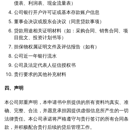
债表、利润表、现金流量表）
公司银行开户许可证或基本存款账户信息
董事会决议或股东会决议（同意贷款事项）
贷款用途相关证明材料（如：采购合同、销售合同、项
目批文、投资计划书等）
担保物权属证明文件及评估报告（如有）
公司近一年银行流水
公司及法定代表人征信授权书
贵行要求的其他补充材料
四、声明
本公司郑重声明，本申请书中所提供的所有资料均真实、准
确、完整、合法，并愿意承担因提供虚假信息所产生的一切
法律责任。本公司承诺将严格遵守与贵行签订的所有合同条
款，并积极配合贵行后续的贷后管理工作。