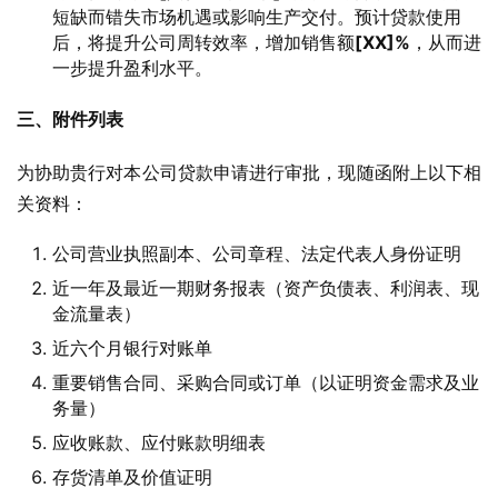
短缺而错失市场机遇或影响生产交付。预计贷款使用
后，将提升公司周转效率，增加销售额
[XX]%
，从而进
一步提升盈利水平。
三、附件列表
为协助贵行对本公司贷款申请进行审批，现随函附上以下相
关资料：
公司营业执照副本、公司章程、法定代表人身份证明
近一年及最近一期财务报表（资产负债表、利润表、现
金流量表）
近六个月银行对账单
重要销售合同、采购合同或订单（以证明资金需求及业
务量）
应收账款、应付账款明细表
存货清单及价值证明