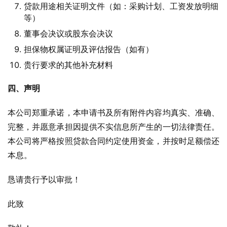
贷款用途相关证明文件（如：采购计划、工资发放明细
等）
董事会决议或股东会决议
担保物权属证明及评估报告（如有）
贵行要求的其他补充材料
四、声明
本公司郑重承诺，本申请书及所有附件内容均真实、准确、
完整，并愿意承担因提供不实信息所产生的一切法律责任。
本公司将严格按照贷款合同约定使用资金，并按时足额偿还
本息。
恳请贵行予以审批！
此致