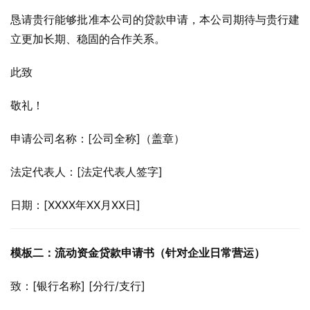
恳请贵行能够批准本公司的贷款申请，本公司期待与贵行建
立更加长期、稳固的合作关系。
此致
敬礼！
申请公司名称：[公司全称]（盖章）
法定代表人：[法定代表人签字]
日期：[XXXX年XX月XX日]
模板二：流动资金贷款申请书（针对企业日常营运）
致：[银行名称] [分行/支行]