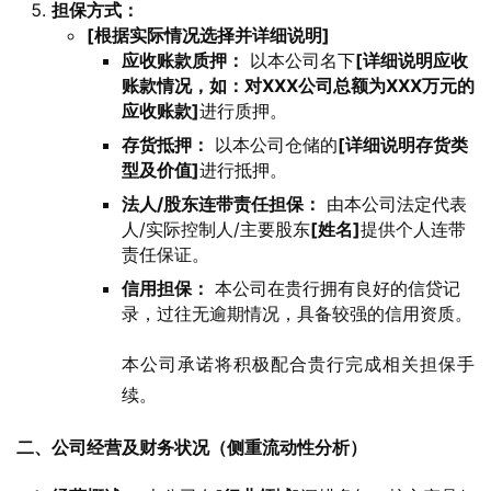
担保方式：
[根据实际情况选择并详细说明]
应收账款质押：
以本公司名下
[详细说明应收
账款情况，如：对XXX公司总额为XXX万元的
应收账款]
进行质押。
存货抵押：
以本公司仓储的
[详细说明存货类
型及价值]
进行抵押。
法人/股东连带责任担保：
由本公司法定代表
人/实际控制人/主要股东
[姓名]
提供个人连带
责任保证。
信用担保：
本公司在贵行拥有良好的信贷记
录，过往无逾期情况，具备较强的信用资质。
本公司承诺将积极配合贵行完成相关担保手
续。
二、公司经营及财务状况（侧重流动性分析）