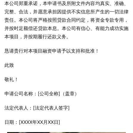
本公司郑重承诺，本申请书及所附文件内容均真实、准确、
完整、合法，并愿意承担因提供不实信息所产生的一切法律
责任。本公司将严格按照贷款合同约定，将资金专款专用，
并按时足额偿还贷款本息。本公司有信心、有能力成功实施
本项目，并按期履行还款义务。
恳请贵行对本项目融资申请予以支持和批准！
此致
敬礼！
申请公司名称：[公司全称]（盖章）
法定代表人：[法定代表人签字]
日期：[XXXX年XX月XX日]