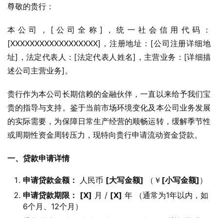
尊敬的贵行：
本公司，[公司全称]，统一社会信用代码：
[XXXXXXXXXXXXXXXXXX]，注册地址：[公司注册详细地
址]，法定代表人：[法定代表人姓名]，主营业务：[详细描
述公司主营业务]。
贵行作为本公司长期信赖的金融伙伴，一直以来给予我们宝
贵的指导与支持。鉴于当前市场环境变化及本公司业务发展
的实际需要，为保障日常生产经营的顺畅运转，缓解季节性
或周期性资金周转压力，现特向贵行申请流动资金贷款。
一、贷款申请详情
申请贷款金额：
人民币
[大写金额]
（￥
[小写金额]
）
申请贷款期限：
[X]
月 /
[X]
年 （通常为1年以内，如
6个月、12个月）