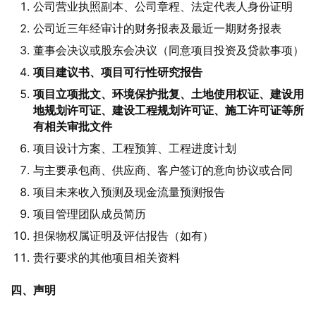
公司营业执照副本、公司章程、法定代表人身份证明
公司近三年经审计的财务报表及最近一期财务报表
董事会决议或股东会决议（同意项目投资及贷款事项）
项目建议书、项目可行性研究报告
项目立项批文、环境保护批复、土地使用权证、建设用
地规划许可证、建设工程规划许可证、施工许可证等所
有相关审批文件
项目设计方案、工程预算、工程进度计划
与主要承包商、供应商、客户签订的意向协议或合同
项目未来收入预测及现金流量预测报告
项目管理团队成员简历
担保物权属证明及评估报告（如有）
贵行要求的其他项目相关资料
四、声明