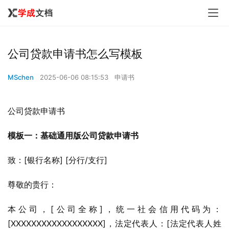
公司贷款申请书怎么写模板
MSchen
2025-06-06 08:15:53
申请书
公司贷款申请书
模板一：基础通用版公司贷款申请书
致：[银行名称] [分行/支行]
尊敬的贵行：
本公司，[公司全称]，统一社会信用代码为：
[XXXXXXXXXXXXXXXXXX]，法定代表人：[法定代表人姓