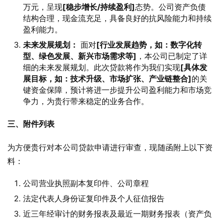
万元，呈现
[稳步增长/持续盈利]
态势。公司资产负债
结构合理，现金流充足，具备良好的抗风险能力和持续
盈利能力。
未来发展规划：
面对
[行业发展趋势，如：数字化转
型、绿色发展、新兴市场需求等]
，本公司已制定了详
细的未来发展规划。此次贷款将作为我们实现
[具体发
展目标，如：技术升级、市场扩张、产业链整合]
的关
键资金保障，预计将进一步提升公司盈利能力和市场竞
争力，为贵行带来稳定的业务合作。
三、附件列表
为方便贵行对本公司贷款申请进行审查，现随函附上以下资
料：
公司营业执照副本复印件、公司章程
法定代表人身份证复印件及个人征信报告
近三年经审计的财务报表及最近一期财务报表（资产负