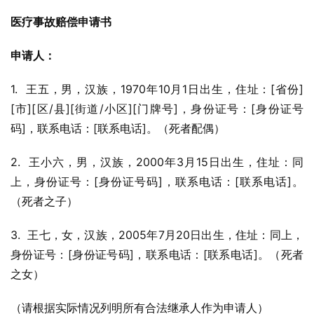
医疗事故赔偿申请书
申请人：
1.  王五，男，汉族，1970年10月1日出生，住址：[省份]
[市][区/县][街道/小区][门牌号]，身份证号：[身份证号
码]，联系电话：[联系电话]。（死者配偶）
2.  王小六，男，汉族，2000年3月15日出生，住址：同
上，身份证号：[身份证号码]，联系电话：[联系电话]。
（死者之子）
3.  王七，女，汉族，2005年7月20日出生，住址：同上，
身份证号：[身份证号码]，联系电话：[联系电话]。（死者
之女）
（请根据实际情况列明所有合法继承人作为申请人）