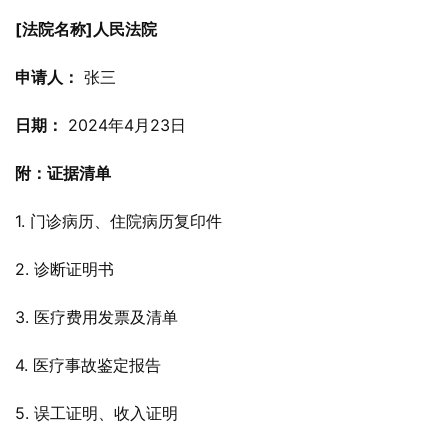
[法院名称]人民法院
申请人：
 张三
日期：
 2024年4月23日
附：证据清单
1. 门诊病历、住院病历复印件
2. 诊断证明书
3. 医疗费用发票及清单
4. 医疗事故鉴定报告
5. 误工证明、收入证明