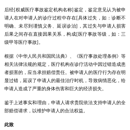
后经[权威医疗事故鉴定机构名称]鉴定，鉴定意见认为被申
请人在对申请人的诊疗过程中存在[具体过失，如：诊断不
明确、未尽到谨慎义务、延误诊治]，其过失与申请人损害
后果之间存在直接因果关系，构成[医疗事故等级，如：三
级甲等医疗事故]。
根据《中华人民共和国民法典》、《医疗事故处理条例》等
相关法律法规的规定，医疗机构在诊疗活动中因过错造成患
者损害的，应当承担赔偿责任。被申请人的医疗行为存在明
显过错，延误了申请人的最佳治疗时机，导致病情恶化，给
申请人造成了严重的身体伤害和巨大的经济损失。
鉴于上述事实和理由，申请人请求贵院依法支持申请人的全
部赔偿请求，以维护申请人的合法权益。
此致