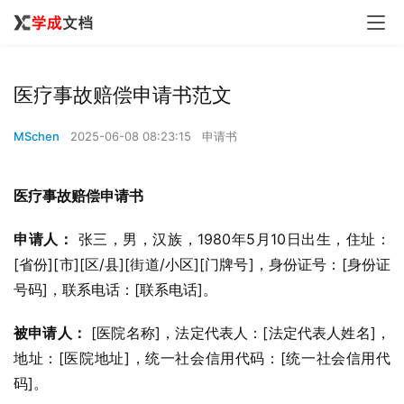
医疗事故赔偿申请书范文
MSchen
2025-06-08 08:23:15
申请书
医疗事故赔偿申请书
申请人：
 张三，男，汉族，1980年5月10日出生，住址：
[省份][市][区/县][街道/小区][门牌号]，身份证号：[身份证
号码]，联系电话：[联系电话]。
被申请人：
 [医院名称]，法定代表人：[法定代表人姓名]，
地址：[医院地址]，统一社会信用代码：[统一社会信用代
码]。