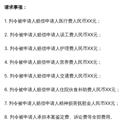
请求事项：
1. 判令被申请人赔偿申请人医疗费人民币XX元；
2. 判令被申请人赔偿申请人误工费人民币XX元；
3. 判令被申请人赔偿申请人护理费人民币XX元；
4. 判令被申请人赔偿申请人营养费人民币XX元；
5. 判令被申请人赔偿申请人交通费人民币XX元；
6. 判令被申请人赔偿申请人住院伙食补助费人民币XX元；
7. 判令被申请人赔偿申请人精神损害抚慰金人民币XX元；
8. 判令被申请人承担本案鉴定费、诉讼费等全部费用。