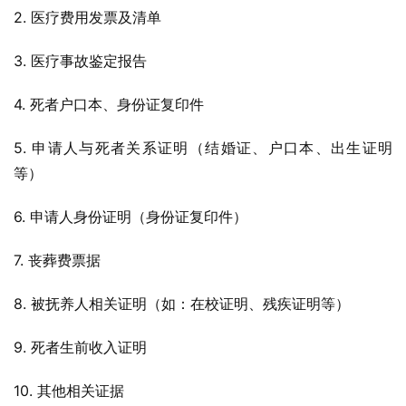
2. 医疗费用发票及清单
3. 医疗事故鉴定报告
4. 死者户口本、身份证复印件
5. 申请人与死者关系证明（结婚证、户口本、出生证明
等）
6. 申请人身份证明（身份证复印件）
7. 丧葬费票据
8. 被抚养人相关证明（如：在校证明、残疾证明等）
9. 死者生前收入证明
10. 其他相关证据