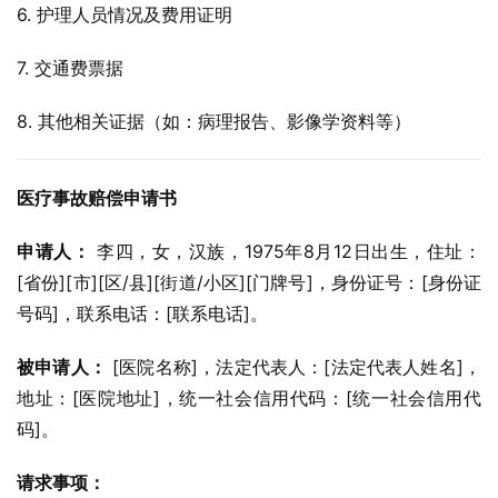
6. 护理人员情况及费用证明
7. 交通费票据
8. 其他相关证据（如：病理报告、影像学资料等）
医疗事故赔偿申请书
申请人：
 李四，女，汉族，1975年8月12日出生，住址：
[省份][市][区/县][街道/小区][门牌号]，身份证号：[身份证
号码]，联系电话：[联系电话]。
被申请人：
 [医院名称]，法定代表人：[法定代表人姓名]，
地址：[医院地址]，统一社会信用代码：[统一社会信用代
码]。
请求事项：