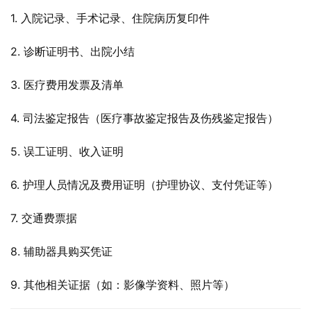
1. 入院记录、手术记录、住院病历复印件
2. 诊断证明书、出院小结
3. 医疗费用发票及清单
4. 司法鉴定报告（医疗事故鉴定报告及伤残鉴定报告）
5. 误工证明、收入证明
6. 护理人员情况及费用证明（护理协议、支付凭证等）
7. 交通费票据
8. 辅助器具购买凭证
9. 其他相关证据（如：影像学资料、照片等）