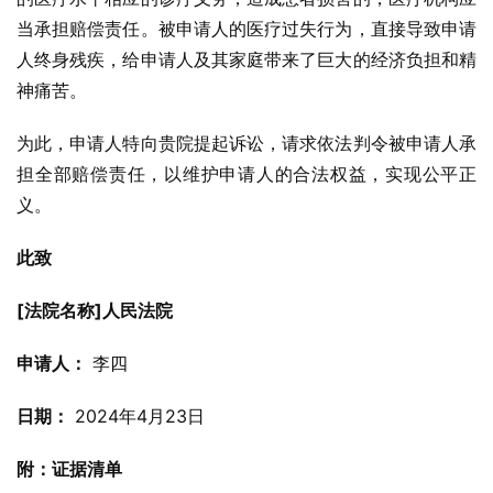
当承担赔偿责任。被申请人的医疗过失行为，直接导致申请
人终身残疾，给申请人及其家庭带来了巨大的经济负担和精
神痛苦。
为此，申请人特向贵院提起诉讼，请求依法判令被申请人承
担全部赔偿责任，以维护申请人的合法权益，实现公平正
义。
此致
[法院名称]人民法院
申请人：
 李四
日期：
 2024年4月23日
附：证据清单