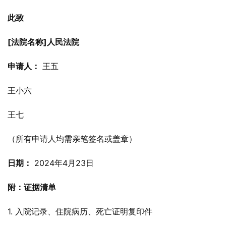
此致
[法院名称]人民法院
申请人：
 王五
王小六
王七
（所有申请人均需亲笔签名或盖章）
日期：
 2024年4月23日
附：证据清单
1. 入院记录、住院病历、死亡证明复印件