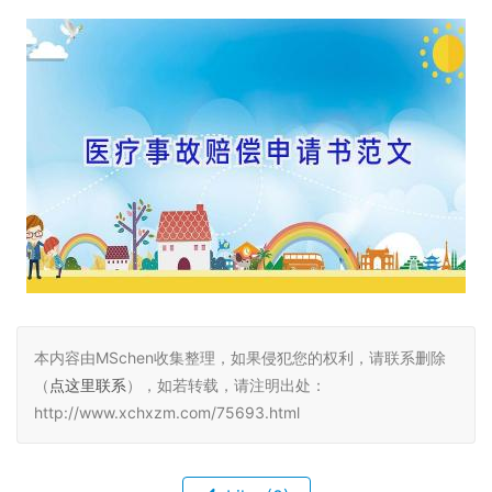
本内容由MSchen收集整理，如果侵犯您的权利，请联系删除
（
点这里联系
），如若转载，请注明出处：
http://www.xchxzm.com/75693.html