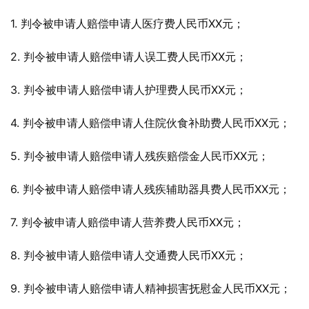
1. 判令被申请人赔偿申请人医疗费人民币XX元；
2. 判令被申请人赔偿申请人误工费人民币XX元；
3. 判令被申请人赔偿申请人护理费人民币XX元；
4. 判令被申请人赔偿申请人住院伙食补助费人民币XX元；
5. 判令被申请人赔偿申请人残疾赔偿金人民币XX元；
6. 判令被申请人赔偿申请人残疾辅助器具费人民币XX元；
7. 判令被申请人赔偿申请人营养费人民币XX元；
8. 判令被申请人赔偿申请人交通费人民币XX元；
9. 判令被申请人赔偿申请人精神损害抚慰金人民币XX元；