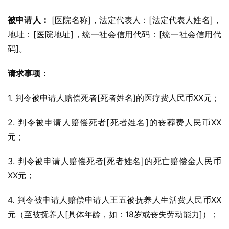
被申请人：
 [医院名称]，法定代表人：[法定代表人姓名]，
地址：[医院地址]，统一社会信用代码：[统一社会信用代
码]。
请求事项：
1. 判令被申请人赔偿死者[死者姓名]的医疗费人民币XX元；
2. 判令被申请人赔偿死者[死者姓名]的丧葬费人民币XX
元；
3. 判令被申请人赔偿死者[死者姓名]的死亡赔偿金人民币
XX元；
4. 判令被申请人赔偿申请人王五被抚养人生活费人民币XX
元（至被抚养人[具体年龄，如：18岁或丧失劳动能力]）；