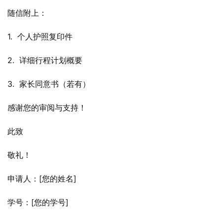
随信附上：
1.  个人护照复印件
2.  详细行程计划概要
3.  家长同意书（若有）
感谢您的审阅与支持！
此致
敬礼！
申请人：[您的姓名]
学号：[您的学号]