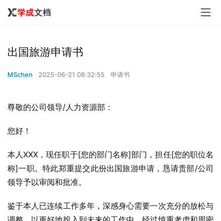
出国旅游申请书
MSchen
2025-06-21 08:32:55
申请书
尊敬的公司领导/人力资源部：
您好！
本人XXX，现任职于[您的部门名称]部门，担任[您的职位名
称]一职。特此郑重提交此份出国旅游申请，恳请贵部/公司
领导予以审阅和批准。
鉴于本人已连续工作多年，深感身心需要一次充分的放松与
调整，以更好地投入到未来的工作中。经过慎重考虑和周密