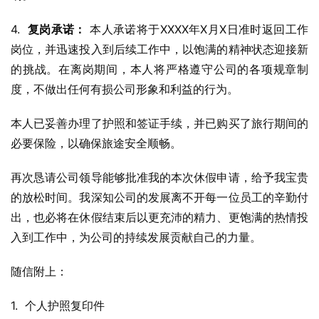
4.  
复岗承诺：
 本人承诺将于XXXX年X月X日准时返回工作
岗位，并迅速投入到后续工作中，以饱满的精神状态迎接新
的挑战。在离岗期间，本人将严格遵守公司的各项规章制
度，不做出任何有损公司形象和利益的行为。
本人已妥善办理了护照和签证手续，并已购买了旅行期间的
必要保险，以确保旅途安全顺畅。
再次恳请公司领导能够批准我的本次休假申请，给予我宝贵
的放松时间。我深知公司的发展离不开每一位员工的辛勤付
出，也必将在休假结束后以更充沛的精力、更饱满的热情投
入到工作中，为公司的持续发展贡献自己的力量。
随信附上：
1.  个人护照复印件