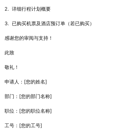
2.  详细行程计划概要
3.  已购买机票及酒店预订单（若已购买）
感谢您的审阅与支持！
此致
敬礼！
申请人：[您的姓名]
部门：[您的部门名称]
职位：[您的职位名称]
工号：[您的工号]