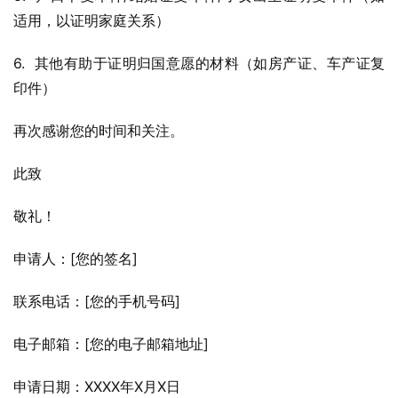
适用，以证明家庭关系）
6.  其他有助于证明归国意愿的材料（如房产证、车产证复
印件）
再次感谢您的时间和关注。
此致
敬礼！
申请人：[您的签名]
联系电话：[您的手机号码]
电子邮箱：[您的电子邮箱地址]
申请日期：XXXX年X月X日