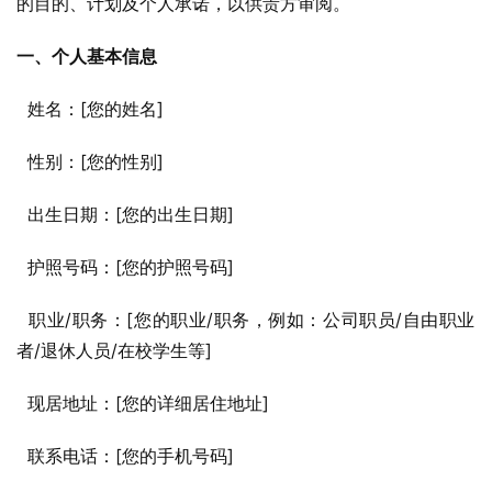
的目的、计划及个人承诺，以供贵方审阅。
一、个人基本信息
  姓名：[您的姓名]
  性别：[您的性别]
  出生日期：[您的出生日期]
  护照号码：[您的护照号码]
  职业/职务：[您的职业/职务，例如：公司职员/自由职业
者/退休人员/在校学生等]
  现居地址：[您的详细居住地址]
  联系电话：[您的手机号码]