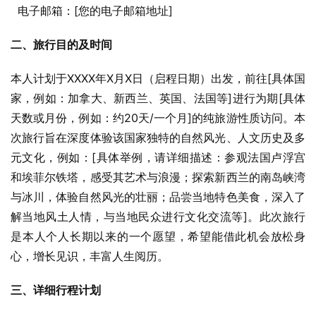
  电子邮箱：[您的电子邮箱地址]
二、旅行目的及时间
本人计划于XXXX年X月X日（启程日期）出发，前往[具体国
家，例如：加拿大、新西兰、英国、法国等]进行为期[具体
天数或月份，例如：约20天/一个月]的纯旅游性质访问。本
次旅行旨在深度体验该国家独特的自然风光、人文历史及多
元文化，例如：[具体举例，请详细描述：参观法国卢浮宫
和埃菲尔铁塔，感受其艺术与浪漫；探索新西兰的南岛峡湾
与冰川，体验自然风光的壮丽；品尝当地特色美食，深入了
解当地风土人情，与当地民众进行文化交流等]。此次旅行
是本人个人长期以来的一个愿望，希望能借此机会放松身
心，增长见识，丰富人生阅历。
三、详细行程计划