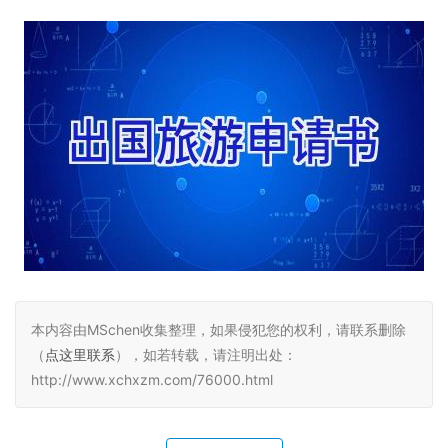
本内容由MSchen收集整理，如果侵犯您的权利，请联系删除
（
点这里联系
），如若转载，请注明出处：
http://www.xchxzm.com/76000.html