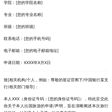
学院：[您的学院名称]
专业：[您的专业名称]
班级：[您的班级]
联系电话：[您的手机号码]
电子邮箱：[您的电子邮箱地址]
申请日期：XXXX年X月X日
致[相关机构/个人，例如：尊敬的签证官阁下/中国银行某支
行/相关部门领导]：
本人XXX（身份证号码：[您的身份证号码]），特此呈交此
份关于本人出国旅游的申请/声明，旨在清晰阐述本次旅行