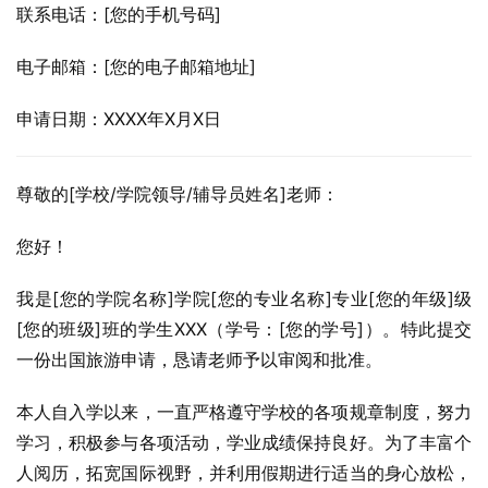
联系电话：[您的手机号码]
电子邮箱：[您的电子邮箱地址]
申请日期：XXXX年X月X日
尊敬的[学校/学院领导/辅导员姓名]老师：
您好！
我是[您的学院名称]学院[您的专业名称]专业[您的年级]级
[您的班级]班的学生XXX（学号：[您的学号]）。特此提交
一份出国旅游申请，恳请老师予以审阅和批准。
本人自入学以来，一直严格遵守学校的各项规章制度，努力
学习，积极参与各项活动，学业成绩保持良好。为了丰富个
人阅历，拓宽国际视野，并利用假期进行适当的身心放松，