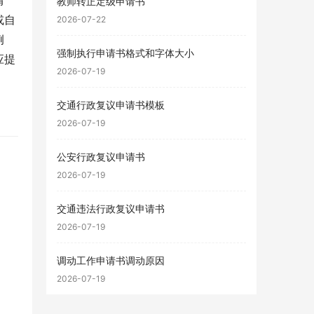
情
教师转正定级申请书
或自
2026-07-22
例
强制执行申请书格式和字体大小
应提
2026-07-19
交通行政复议申请书模板
2026-07-19
公安行政复议申请书
2026-07-19
交通违法行政复议申请书
2026-07-19
调动工作申请书调动原因
2026-07-19