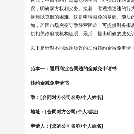
首先，申请书的开篇需点明主旨，即提出违约金
况，明确双方权利义务。接着，客观描述违约行
身难以克服的困难。这是申请减免的基础。随后
如，若因市场突变导致经营困难，可提供财务报
供相关政府或机构证明。最后，提出明确的减免
以下是针对不同应用场景的三份违约金减免申请
范本一：通用商业合同违约金减免申请书
违约金减免申请书
致：[合同对方公司名称/个人姓名]
地址：[合同对方公司/个人地址]
申请人：[您的公司名称/个人姓名]