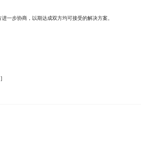
方进一步协商，以期达成双方均可接受的解决方案。
]