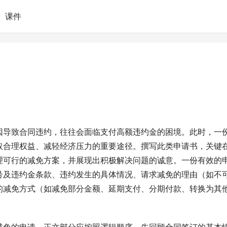
课件
因导致合同违约，往往会面临支付高额违约金的困境。此时，一
取合理权益、减轻经济压力的重要途径。撰写此类申请书，关键
理可行的减免方案，并展现出积极解决问题的诚意。一份有效的
号及违约金条款、违约发生的具体情况、请求减免的理由（如不
的减免方式（如减免部分金额、延期支付、分期付款、转换为其