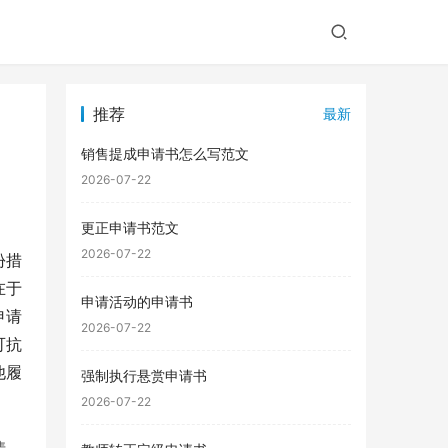
推荐
最新
销售提成申请书怎么写范文
2026-07-22
更正申请书范文
2026-07-22
份措
在于
申请活动的申请书
申请
2026-07-22
可抗
他履
强制执行悬赏申请书
2026-07-22