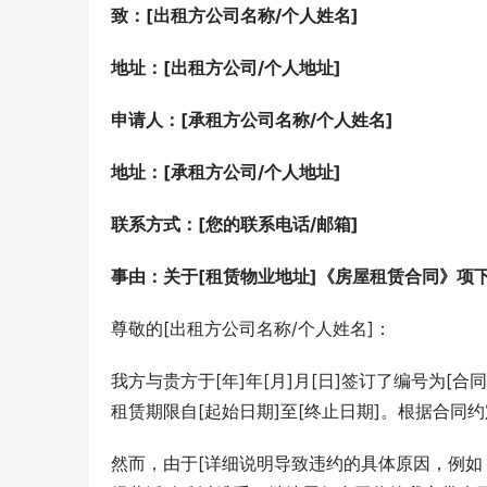
致：[出租方公司名称/个人姓名]
地址：[出租方公司/个人地址]
申请人：[承租方公司名称/个人姓名]
地址：[承租方公司/个人地址]
联系方式：[您的联系电话/邮箱]
事由：关于[租赁物业地址]《房屋租赁合同》项
尊敬的[出租方公司名称/个人姓名]：
我方与贵方于[年]年[月]月[日]签订了编号为[
租赁期限自[起始日期]至[终止日期]。根据合
然而，由于[详细说明导致违约的具体原因，例如