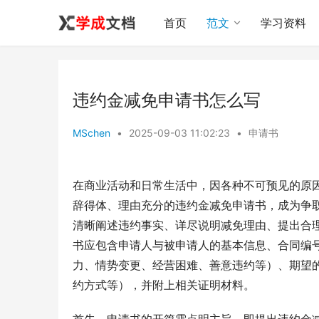
首页
范文
学习资料
违约金减免申请书怎么写
MSchen
•
2025-09-03 11:02:23
•
申请书
在商业活动和日常生活中，因各种不可预见的原
辞得体、理由充分的违约金减免申请书，成为争
清晰阐述违约事实、详尽说明减免理由、提出合
书应包含申请人与被申请人的基本信息、合同编
力、情势变更、经营困难、善意违约等）、期望
约方式等），并附上相关证明材料。