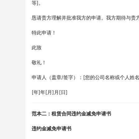
等]。
恳请贵方理解并批准我方的申请。我方期待与贵
特此申请！
此致
敬礼！
申请人（盖章/签字）：[您的公司名称或个人姓名
[年]年[月]月[日]
范本二：租赁合同违约金减免申请书
违约金减免申请书