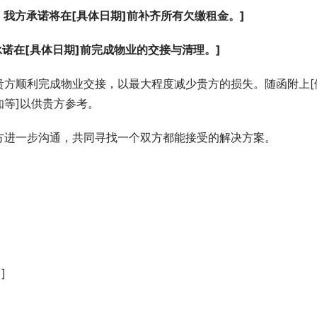
我方承诺将在[具体日期]前补齐所有欠缴租金。]
承诺在[具体日期]前完成物业的交接与清理。]
贵方顺利完成物业交接，以最大程度减少贵方的损失。随函附上[
等]以供贵方参考。
方进一步沟通，共同寻找一个双方都能接受的解决方案。
]