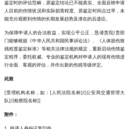
鉴定时的评估范畴，原鉴定结论已不能真实、全面反映申请
人目前的伤情状况和实际损害程度。原鉴定时间点过早，未
能充分观察到伤情的长期发展趋势及潜在的后遗症。
为保障申请人的合法权益，实现公平公正，恳请贵院/贵部
门能够根据《中华人民共和国民事诉讼法》、《人体损伤致
残程度鉴定标准》等相关法律法规的规定，重新启动伤情鉴
定程序，委托权威、专业的鉴定机构对申请人的现有伤情进
行全面、客观的评估，并作出新的伤残等级评定。
此致
[受理机构名称，如：[人民法院名称]/[公安局交通管理大
队]/[检察院名称]]
附件：
1.  申请人身份证复印件