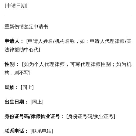
[申请日期]
重新伤情鉴定申请书
申请人：
 [申请人姓名/机构名称，如：申请人代理律师/某
法律援助中心代]
性别：
 [如为个人代理律师，可写代理律师性别；如为机
构，则不写]
民族：
 [同上]
出生日期：
 [同上]
身份证号码/律师执业证号：
 [身份证号码/执业证号]
联系电话：
 [联系电话]