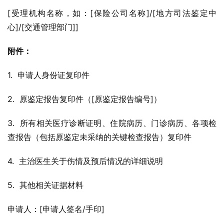
[受理机构名称，如：[保险公司名称]/[地方司法鉴定中
心]/[交通管理部门]]
附件：
1.  申请人身份证复印件
2.  原鉴定报告复印件（[原鉴定报告编号]）
3.  所有相关医疗诊断证明、住院病历、门诊病历、各项检
查报告（包括原鉴定未采纳的关键检查报告）复印件
4.  主治医生关于伤情及预后情况的详细说明
5.  其他相关证据材料
申请人：[申请人签名/手印]