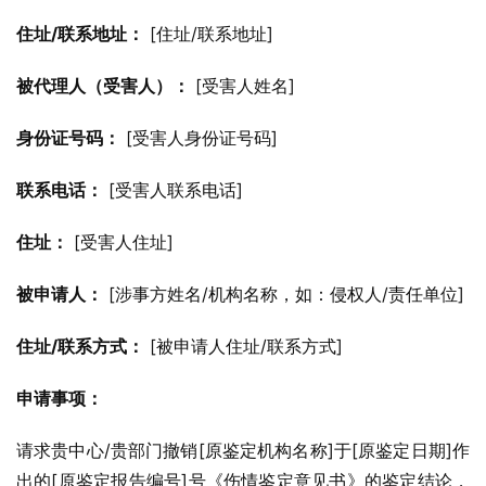
住址/联系地址：
 [住址/联系地址]
被代理人（受害人）：
 [受害人姓名]
身份证号码：
 [受害人身份证号码]
联系电话：
 [受害人联系电话]
住址：
 [受害人住址]
被申请人：
 [涉事方姓名/机构名称，如：侵权人/责任单位]
住址/联系方式：
 [被申请人住址/联系方式]
申请事项：
请求贵中心/贵部门撤销[原鉴定机构名称]于[原鉴定日期]作
出的[原鉴定报告编号]号《伤情鉴定意见书》的鉴定结论，