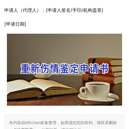
申请人（代理人）：[申请人签名/手印/机构盖章]
[申请日期]
本内容由MSchen收集整理，如果侵犯您的权利，请联系删除