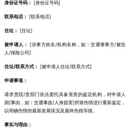
身份证号码：
 [身份证号码]
联系电话：
 [联系电话]
住址：
 [住址]
被申请人：
 [涉事方姓名/机构名称，如：交通肇事方/被告
人/保险公司]
住址/联系方式：
 [被申请人住址/联系方式]
申请事项：
请求贵院/贵部门依法委托具备资质的鉴定机构，对申请人
因[事由，如：交通事故/人身损害]所致伤情进行重新鉴定，
以明确伤情的最新发展状况及最终伤残等级。
事实与理由：