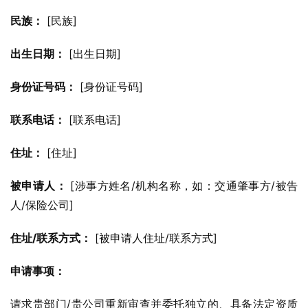
民族：
 [民族]
出生日期：
 [出生日期]
身份证号码：
 [身份证号码]
联系电话：
 [联系电话]
住址：
 [住址]
被申请人：
 [涉事方姓名/机构名称，如：交通肇事方/被告
人/保险公司]
住址/联系方式：
 [被申请人住址/联系方式]
申请事项：
请求贵部门/贵公司重新审查并委托独立的、具备法定资质