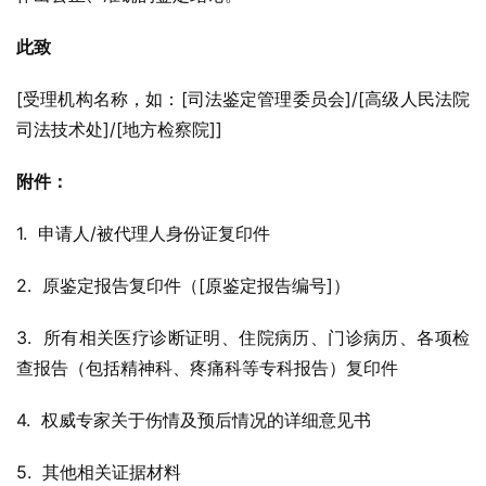
此致
[受理机构名称，如：[司法鉴定管理委员会]/[高级人民法院
司法技术处]/[地方检察院]]
附件：
1.  申请人/被代理人身份证复印件
2.  原鉴定报告复印件（[原鉴定报告编号]）
3.  所有相关医疗诊断证明、住院病历、门诊病历、各项检
查报告（包括精神科、疼痛科等专科报告）复印件
4.  权威专家关于伤情及预后情况的详细意见书
5.  其他相关证据材料