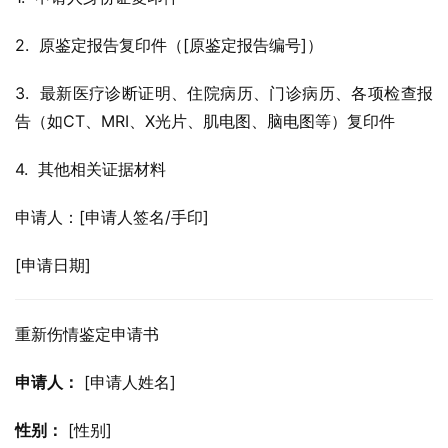
2.  原鉴定报告复印件（[原鉴定报告编号]）
3.  最新医疗诊断证明、住院病历、门诊病历、各项检查报
告（如CT、MRI、X光片、肌电图、脑电图等）复印件
4.  其他相关证据材料
申请人：[申请人签名/手印]
[申请日期]
重新伤情鉴定申请书
申请人：
 [申请人姓名]
性别：
 [性别]