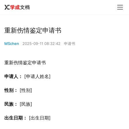
重新伤情鉴定申请书
MSchen
2025-09-11 08:32:42
申请书
重新伤情鉴定申请书
申请人：
 [申请人姓名]
性别：
 [性别]
民族：
 [民族]
出生日期：
 [出生日期]