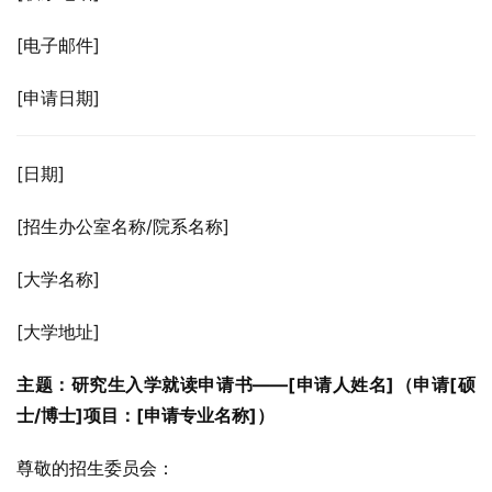
[电子邮件]
[申请日期]
[日期]
[招生办公室名称/院系名称]
[大学名称]
[大学地址]
主题：研究生入学就读申请书——[申请人姓名]（申请[硕
士/博士]项目：[申请专业名称]）
尊敬的招生委员会：