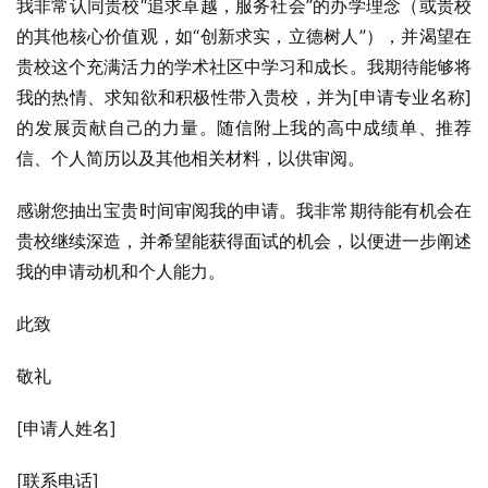
我非常认同贵校“追求卓越，服务社会”的办学理念（或贵校
的其他核心价值观，如“创新求实，立德树人”），并渴望在
贵校这个充满活力的学术社区中学习和成长。我期待能够将
我的热情、求知欲和积极性带入贵校，并为[申请专业名称]
的发展贡献自己的力量。随信附上我的高中成绩单、推荐
信、个人简历以及其他相关材料，以供审阅。
感谢您抽出宝贵时间审阅我的申请。我非常期待能有机会在
贵校继续深造，并希望能获得面试的机会，以便进一步阐述
我的申请动机和个人能力。
此致
敬礼
[申请人姓名]
[联系电话]