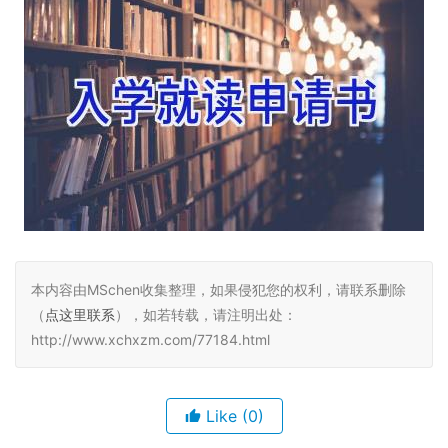
本内容由MSchen收集整理，如果侵犯您的权利，请联系删除
（
点这里联系
），如若转载，请注明出处：
http://www.xchxzm.com/77184.html
Like
(0)