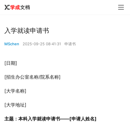
入学就读申请书
MSchen
2025-09-25 08:41:31
申请书
[日期]
[招生办公室名称/院系名称]
[大学名称]
[大学地址]
主题：本科入学就读申请书——[申请人姓名]