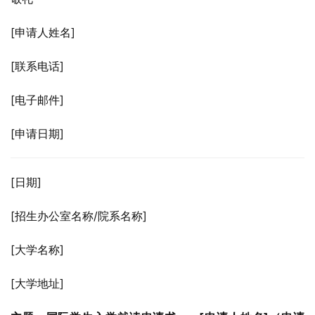
[申请人姓名]
[联系电话]
[电子邮件]
[申请日期]
[日期]
[招生办公室名称/院系名称]
[大学名称]
[大学地址]