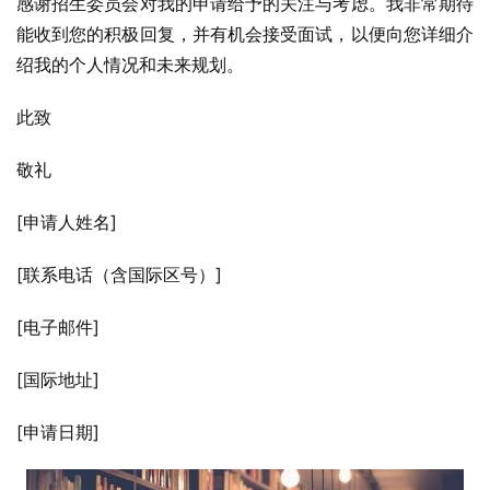
感谢招生委员会对我的申请给予的关注与考虑。我非常期待
能收到您的积极回复，并有机会接受面试，以便向您详细介
绍我的个人情况和未来规划。
此致
敬礼
[申请人姓名]
[联系电话（含国际区号）]
[电子邮件]
[国际地址]
[申请日期]