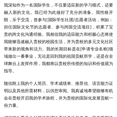
我深知作为一名国际学生，不仅要适应新的学习模式，还要
融入新的文化。我已经为此做好了充分的准备。我性格开
朗，乐于交流，曾参与[国际学生社团/志愿者活动，例如：
担任国际文化节的志愿者、参与跨国交流项目]，积累了宝
贵的跨文化沟通经验。我相信我的适应能力和积极心态将使
我能够迅速融入贵校的校园生活，并为贵校的多元文化社区
带来新的视角和活力。我的长期目标是在[申请专业名称]领
域做出一番事业，无论是回到我的祖国贡献所学，还是在全
球舞台上发挥作用，我都将以贵校所传授的知识和价值观为
指导。
随信附上我的个人简历、学术成绩单、推荐信、语言能力证
明以及其他所需材料，以供您审阅。我真诚地希望能够有机
会在贵校开启我的学术旅程，并为贵校的国际化发展贡献一
份力量。