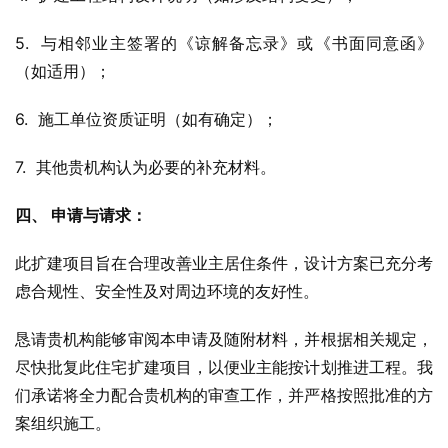
5.  与相邻业主签署的《谅解备忘录》或《书面同意函》
（如适用）；
6.  施工单位资质证明（如有确定）；
7.  其他贵机构认为必要的补充材料。
四、 申请与请求：
此扩建项目旨在合理改善业主居住条件，设计方案已充分考
虑合规性、安全性及对周边环境的友好性。
恳请贵机构能够审阅本申请及随附材料，并根据相关规定，
尽快批复此住宅扩建项目，以便业主能按计划推进工程。我
们承诺将全力配合贵机构的审查工作，并严格按照批准的方
案组织施工。