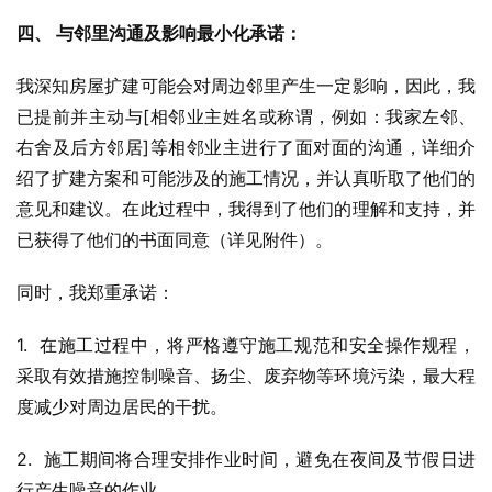
四、 与邻里沟通及影响最小化承诺：
我深知房屋扩建可能会对周边邻里产生一定影响，因此，我
已提前并主动与[相邻业主姓名或称谓，例如：我家左邻、
右舍及后方邻居]等相邻业主进行了面对面的沟通，详细介
绍了扩建方案和可能涉及的施工情况，并认真听取了他们的
意见和建议。在此过程中，我得到了他们的理解和支持，并
已获得了他们的书面同意（详见附件）。
同时，我郑重承诺：
1.  在施工过程中，将严格遵守施工规范和安全操作规程，
采取有效措施控制噪音、扬尘、废弃物等环境污染，最大程
度减少对周边居民的干扰。
2.  施工期间将合理安排作业时间，避免在夜间及节假日进
行产生噪音的作业。