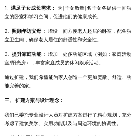
1.  
满足子女成长需求：
 为[子女数量]名子女各提供一间独
立的卧室和学习空间，促进他们的健康成长。
2.  
照顾年迈父母：
 增设一间方便老人起居的卧室，配备独
立卫生间，确保老人居住的舒适性和安全性。
3.  
提升家庭功能：
 增加一处多功能区域（例如：家庭活动
室/阳光房），丰富家庭成员的休闲娱乐活动。
通过扩建，我们希望能为家人创造一个更加宽敞、舒适、功
能完善的家。
三、 扩建方案与设计理念：
我们已委托专业设计人员对扩建方案进行了精心规划，充分
考虑了建筑美学、实用功能以及与周边环境的协调性。