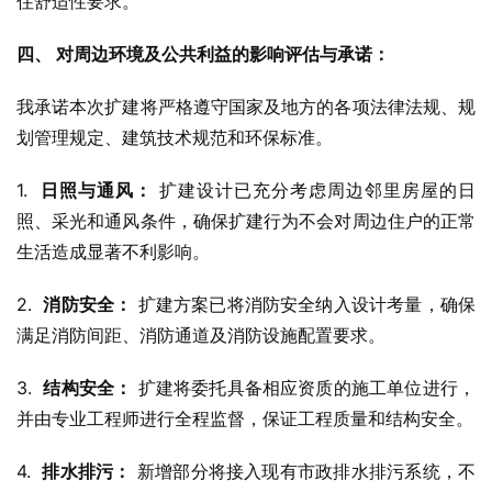
住舒适性要求。
四、 对周边环境及公共利益的影响评估与承诺：
我承诺本次扩建将严格遵守国家及地方的各项法律法规、规
划管理规定、建筑技术规范和环保标准。
1.  
日照与通风：
 扩建设计已充分考虑周边邻里房屋的日
照、采光和通风条件，确保扩建行为不会对周边住户的正常
生活造成显著不利影响。
2.  
消防安全：
 扩建方案已将消防安全纳入设计考量，确保
满足消防间距、消防通道及消防设施配置要求。
3.  
结构安全：
 扩建将委托具备相应资质的施工单位进行，
并由专业工程师进行全程监督，保证工程质量和结构安全。
4.  
排水排污：
 新增部分将接入现有市政排水排污系统，不