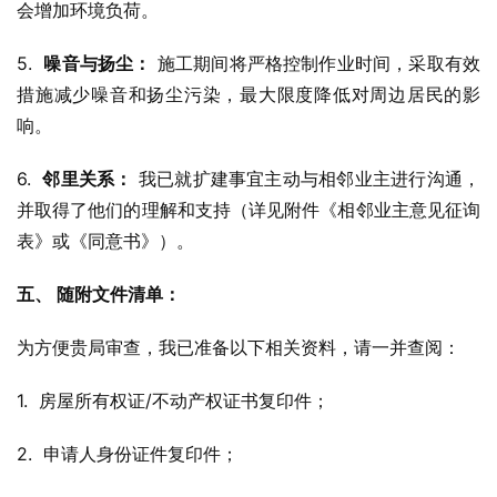
会增加环境负荷。
5.  
噪音与扬尘：
 施工期间将严格控制作业时间，采取有效
措施减少噪音和扬尘污染，最大限度降低对周边居民的影
响。
6.  
邻里关系：
 我已就扩建事宜主动与相邻业主进行沟通，
并取得了他们的理解和支持（详见附件《相邻业主意见征询
表》或《同意书》）。
五、 随附文件清单：
为方便贵局审查，我已准备以下相关资料，请一并查阅：
1.  房屋所有权证/不动产权证书复印件；
2.  申请人身份证件复印件；