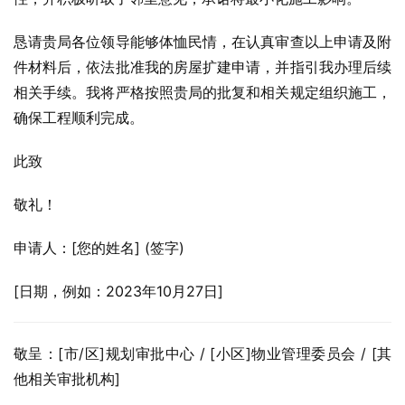
恳请贵局各位领导能够体恤民情，在认真审查以上申请及附
件材料后，依法批准我的房屋扩建申请，并指引我办理后续
相关手续。我将严格按照贵局的批复和相关规定组织施工，
确保工程顺利完成。
此致
敬礼！
申请人：[您的姓名] (签字)
[日期，例如：2023年10月27日]
敬呈：[市/区]规划审批中心 / [小区]物业管理委员会 / [其
他相关审批机构]