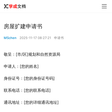
房屋扩建申请书
MSchen
2025-11-17 08:27:21
申请书
敬呈：[市/区]规划和自然资源局
申请人：[您的姓名]
身份证号：[您的身份证号码]
联系电话：[您的联系电话]
通讯地址：[您的详细通讯地址]