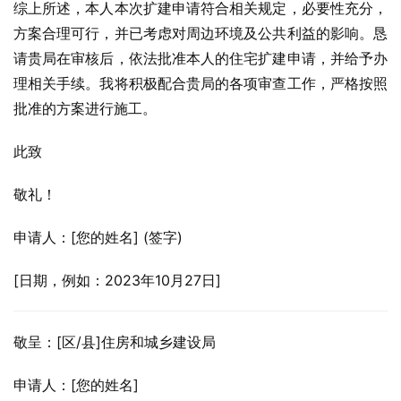
综上所述，本人本次扩建申请符合相关规定，必要性充分，
方案合理可行，并已考虑对周边环境及公共利益的影响。恳
请贵局在审核后，依法批准本人的住宅扩建申请，并给予办
理相关手续。我将积极配合贵局的各项审查工作，严格按照
批准的方案进行施工。
此致
敬礼！
申请人：[您的姓名] (签字)
[日期，例如：2023年10月27日]
敬呈：[区/县]住房和城乡建设局
申请人：[您的姓名]