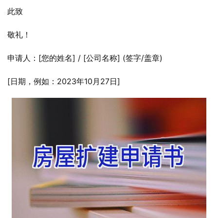
此致
敬礼！
申请人：[您的姓名] / [公司名称] (签字/盖章)
[日期，例如：2023年10月27日]