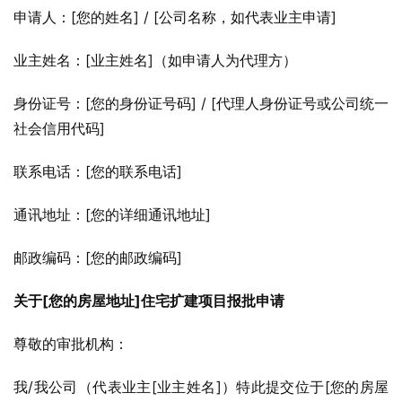
申请人：[您的姓名] / [公司名称，如代表业主申请]
业主姓名：[业主姓名]（如申请人为代理方）
身份证号：[您的身份证号码] / [代理人身份证号或公司统一
社会信用代码]
联系电话：[您的联系电话]
通讯地址：[您的详细通讯地址]
邮政编码：[您的邮政编码]
关于[您的房屋地址]住宅扩建项目报批申请
尊敬的审批机构：
我/我公司（代表业主[业主姓名]）特此提交位于[您的房屋