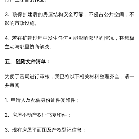
3.  确保扩建后的房屋结构安全可靠，不侵占公共空间，不
影响市政设施。
4.  若在扩建过程中发生任何可能影响邻里的情况，将积极
主动与邻里协商解决。
五、 随附文件清单：
为便于贵局进行审核，我已将以下相关材料整理齐全，请一
并审阅：
1.  申请人及配偶身份证件复印件；
2.  房屋不动产权证书复印件；
3.  现有房屋平面图及产权登记信息；