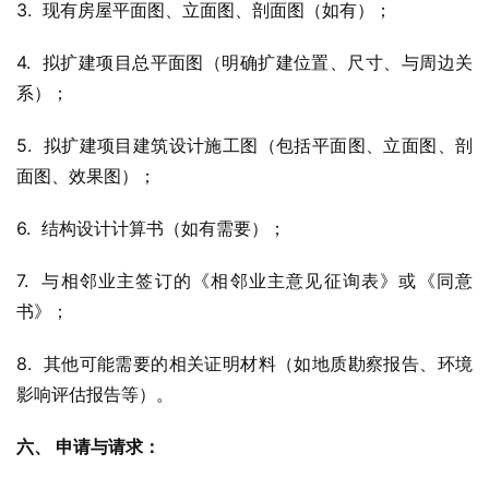
3.  现有房屋平面图、立面图、剖面图（如有）；
4.  拟扩建项目总平面图（明确扩建位置、尺寸、与周边关
系）；
5.  拟扩建项目建筑设计施工图（包括平面图、立面图、剖
面图、效果图）；
6.  结构设计计算书（如有需要）；
7.  与相邻业主签订的《相邻业主意见征询表》或《同意
书》；
8.  其他可能需要的相关证明材料（如地质勘察报告、环境
影响评估报告等）。
六、 申请与请求：