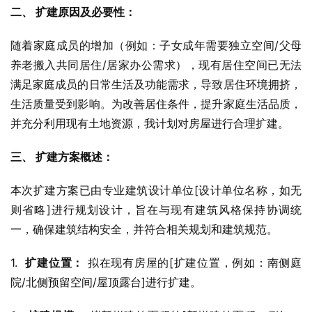
二、 扩建原因及必要性：
随着家庭成员的增加（例如：子女成年需要独立空间/父母
养老搬入共同居住/居家办公需求），现有居住空间已无法
满足家庭成员的日常生活及功能需求，导致居住环境拥挤，
生活质量受到影响。为改善居住条件，提升家庭生活品质，
并充分利用现有土地资源，我计划对房屋进行合理扩建。
三、 扩建方案概述：
本次扩建方案已由专业建筑设计单位[设计单位名称，如无
则省略]进行规划设计，旨在与现有建筑风格保持协调统
一，确保建筑结构安全，并符合相关规划和建筑规范。
1.  
扩建位置：
 拟在现有房屋的[扩建位置，例如：南侧庭
院/北侧预留空间/屋顶露台]进行扩建。