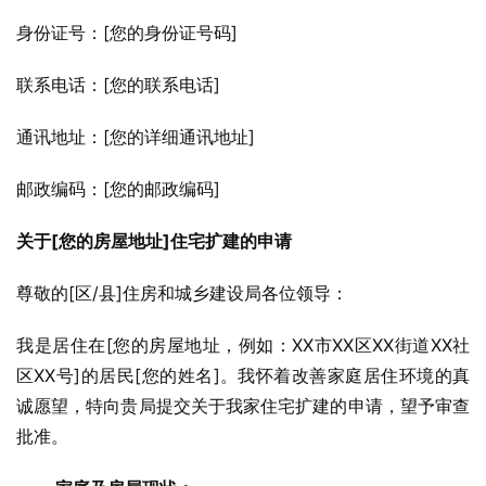
身份证号：[您的身份证号码]
联系电话：[您的联系电话]
通讯地址：[您的详细通讯地址]
邮政编码：[您的邮政编码]
关于[您的房屋地址]住宅扩建的申请
尊敬的[区/县]住房和城乡建设局各位领导：
我是居住在[您的房屋地址，例如：XX市XX区XX街道XX社
区XX号]的居民[您的姓名]。我怀着改善家庭居住环境的真
诚愿望，特向贵局提交关于我家住宅扩建的申请，望予审查
批准。