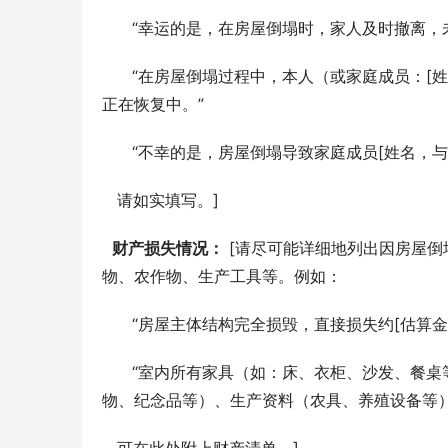
      “幸运的是，在房屋倒塌时，家人及时撤
      “在房屋倒塌过程中，本人（或家庭成员：[姓名]）受轻伤，已前往医院进行救治，诊断结果为[具体伤情]，目前
正在恢复中。”
      “不幸的是，房屋倒塌导致家庭成员[姓名
   请如实填写。]
财产损失情况：
 [请尽可能详细地列出因房屋
物、农作物、生产工具等。例如：
      “房屋主体结构完全损毁，直接损失约[估算
      “室内所有家具（如：床、衣柜、沙发、餐桌等）、家电（如：电视、冰箱、洗衣机、空调等）、个人物品（衣
物、纪念品等）、生产资料（农具、养殖设备等）