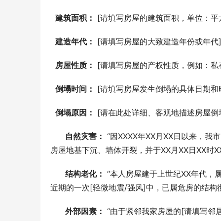
建筑面积：
 [请填写房屋的建筑面积，单位：平
建造年代：
 [请填写房屋的大致建造年份或年代
房屋性质：
 [请填写房屋的产权性质，例如：
倒塌时间：
 [请填写房屋发生倒塌的具体日期和时
倒塌原因：
 [请在此处详细、客观地描述房屋
自然灾害：
 “因XXXX年XX月XX日以来
房屋地基下沉、墙体开裂，并于XX月XX日XX时X
结构老化：
 “本人房屋建于上世纪XX年代
近期的一次[轻微地震/强风]中，已属危房的结构
外部因素：
 “由于紧邻我家房屋的[请填写邻