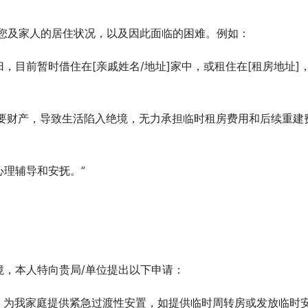
后您及家人的居住状况，以及因此面临的困难。例如：
急需心理辅导和安抚。”
境，本人特向贵局/单位提出以下申请：
策，为我家庭提供紧急过渡性安置，如提供临时周转房或发放临时