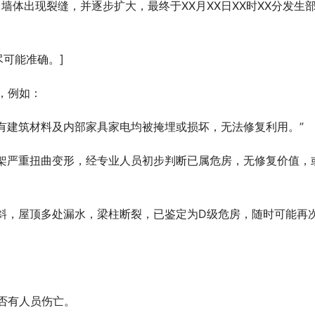
墙体出现裂缝，并逐步扩大，最终于XX月XX日XX时XX分发生
尽可能准确。]
，例如：
废墟，所有建筑材料及内部家具家电均被掩埋或损坏，无法修复利用。”
是否有人员伤亡。