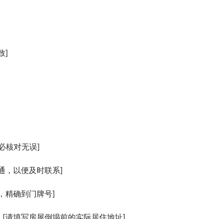
致]
必核对无误]
通，以便及时联系]
，精确到门牌号]
 [请填写房屋倒塌前的实际居住地址]