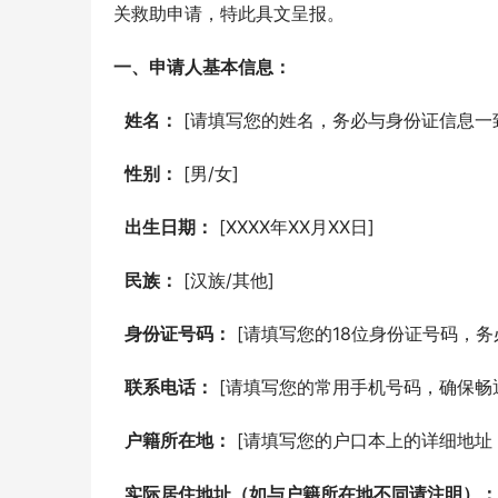
关救助申请，特此具文呈报。
一、申请人基本信息：
姓名：
 [请填写您的姓名，务必与身份证信息一
性别：
 [男/女]
出生日期：
 [XXXX年XX月XX日]
民族：
 [汉族/其他]
身份证号码：
 [请填写您的18位身份证号码，务
联系电话：
 [请填写您的常用手机号码，确保畅
户籍所在地：
 [请填写您的户口本上的详细地址
实际居住地址（如与户籍所在地不同请注明）：