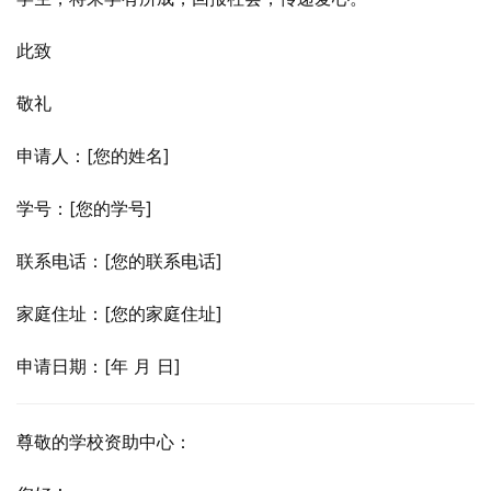
此致
敬礼
申请人：[您的姓名]
学号：[您的学号]
联系电话：[您的联系电话]
家庭住址：[您的家庭住址]
申请日期：[年 月 日]
尊敬的学校资助中心：