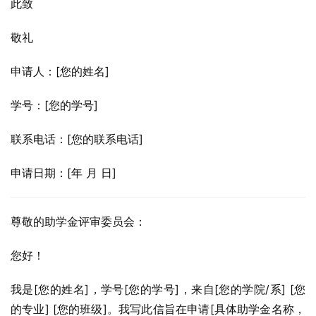
此致
敬礼
申请人：[您的姓名]
学号：[您的学号]
联系电话：[您的联系电话]
申请日期：[年 月 日]
尊敬的助学金评审委员会：
您好！
我是[您的姓名]，学号[您的学号]，来自[您的学院/系] [您
的专业] [您的班级]。我写此信旨在申请[具体助学金名称，