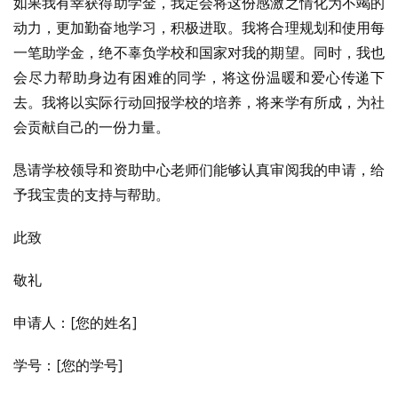
如果我有幸获得助学金，我定会将这份感激之情化为不竭的
动力，更加勤奋地学习，积极进取。我将合理规划和使用每
一笔助学金，绝不辜负学校和国家对我的期望。同时，我也
会尽力帮助身边有困难的同学，将这份温暖和爱心传递下
去。我将以实际行动回报学校的培养，将来学有所成，为社
会贡献自己的一份力量。
恳请学校领导和资助中心老师们能够认真审阅我的申请，给
予我宝贵的支持与帮助。
此致
敬礼
申请人：[您的姓名]
学号：[您的学号]