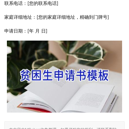
联系电话：[您的联系电话]
家庭详细地址：[您的家庭详细地址，精确到门牌号]
申请日期：[年 月 日]