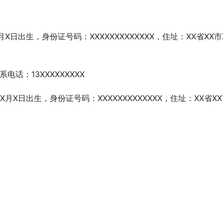
月X日出生，身份证号码：XXXXXXXXXXXXX，住址：XX省XX市
电话：13XXXXXXXXX
X月X日出生，身份证号码：XXXXXXXXXXXXX，住址：XX省X
。