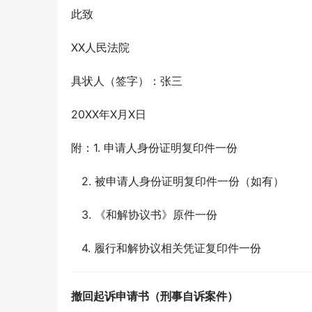
此致
XX人民法院
具状人（签字）：张三
20XX年X月X日
附：1. 申请人身份证明复印件一份
   2. 被申请人身份证明复印件一份（如有）
   3. 《和解协议书》原件一份
   4. 履行和解协议相关凭证复印件一份
撤回起诉申请书（刑事自诉案件）