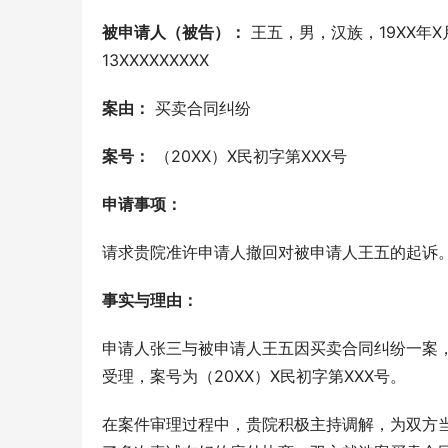
被申请人（被告）：
 王五，男，汉族，19XX年
13XXXXXXXXX
案由：
 买卖合同纠纷
案号：
 （20XX）X民初字第XXX号
申请事项：
请求贵院准许申请人撤回对被申请人王五的起诉
事实与理由：
申请人张三与被申请人王五因买卖合同纠纷一案，于
受理，案号为（20XX）X民初字第XXX号。
在案件审理过程中，贵院积极主持调解，为双方