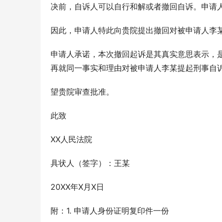
决前，自诉人可以自行和解或者撤回自诉。申请
因此，申请人特此向贵院提出撤回对被申请人李
申请人承诺，本次撤回起诉是其真实意思表示，
再就同一事实和理由对被申请人李某提起刑事自
望贵院审查批准。
此致
XX人民法院
具状人（签字）：王某
20XX年X月X日
附：1. 申请人身份证明复印件一份