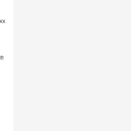
XX
X市