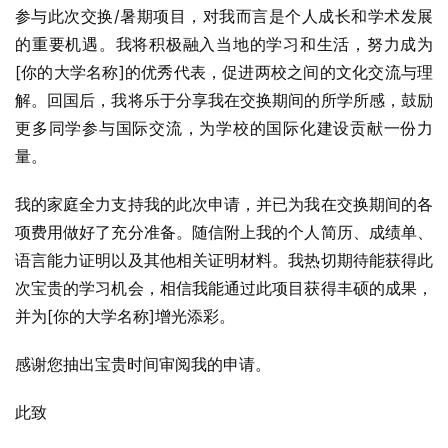
参与此次交换/暑期项目，对我而言是个人成长和学术发展
的重要机遇。我将积极融入当地的学习和生活，努力成为
[你的大学名称]的优秀代表，促进两校之间的文化交流与理
解。回国后，我将乐于分享我在交换期间的所学所感，鼓励
更多同学参与国际交流，为学校的国际化建设贡献一份力
量。
我的家庭全力支持我的此次申请，并已为我在交换期间的各
项费用做好了充分准备。随信附上我的个人简历、成绩单、
语言能力证明以及其他相关证明材料。我热切期待能获得此
次宝贵的学习机会，相信我能通过此项目获得丰硕的成果，
并为[你的大学名称]增光添彩。
感谢您抽出宝贵时间审阅我的申请。
此致