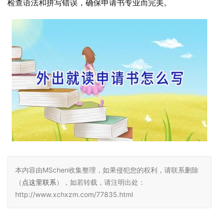
检查语法和拼写错误，确保申请书专业而完美。
本内容由MSchen收集整理，如果侵犯您的权利，请联系删除
（
点这里联系
），如若转载，请注明出处：
http://www.xchxzm.com/77835.html