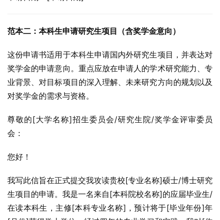
范本二：本科生申请研究生项目（含奖学金意向）
这份申请书适用于本科生申请国内外研究生项目，并表达对
奖学金的申请意向。重点应放在申请人的学术研究能力、专
业背景、对目标项目的深入理解、未来研究方向的规划以及
对奖学金的需求与资格。
尊敬的[大学名称]招生委员会/研究生院/奖学金评审委员
会：
您好！
我写此信旨在正式提交我攻读贵校[专业名称]硕士/博士研究
生项目的申请。我是一名来自[本科院校名称]的应届毕业生/
在读本科生，主修[本科专业名称]，预计将于[毕业年份]年