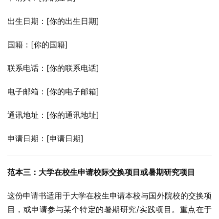
出生日期：[你的出生日期]
国籍：[你的国籍]
联系电话：[你的联系电话]
电子邮箱：[你的电子邮箱]
通讯地址：[你的通讯地址]
申请日期：[申请日期]
范本三：大学在校生申请校际交换项目或暑期研究项目
这份申请书适用于大学在校生申请本校与国外院校的交换项
目，或申请参与某个特定的暑期研究/实践项目。重点在于