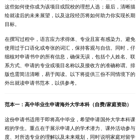
这些如何使你成为该项目或院校的理想人选；最后，清晰描
绘就读后的未来展望，以及这段经历将如何助力你实现长期
目标。
在撰写过程中，语言应力求得体、专业且富有感染力。避免
使用过于口语化或夸张的词汇，保持客观与自信。同时，仔
细核对申请书中的所有信息，确保无误，包括个人姓名、联
系方式、申请的专业或项目名称以及接收方的准确称谓。排
版也需简洁清晰，易于阅读。以下将提供三份不同情境下的
外出就读申请书范本，以供参考。
范本一：高中毕业生申请海外大学本科（自费/家庭资助）
这份申请书适用于即将高中毕业，希望申请国外大学本科课
程的学生。重点在于展示申请人的学术潜力、课外活动参与
度、对所选专业的理解以及未来规划，同时说明家庭对留学