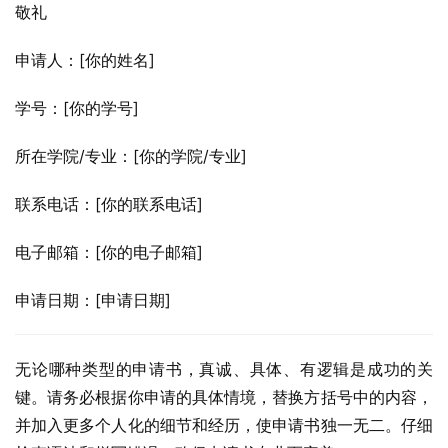
敬礼
申请人：[你的姓名]
学号：[你的学号]
所在学院/专业：[你的学院/专业]
联系电话：[你的联系电话]
电子邮箱：[你的电子邮箱]
申请日期：[申请日期]
无论哪种类型的申请书，真诚、具体、有逻辑是成功的关
键。请务必根据你申请的具体情境，替换方括号中的内容，
并加入更多个人化的细节和经历，使申请书独一无二。仔细