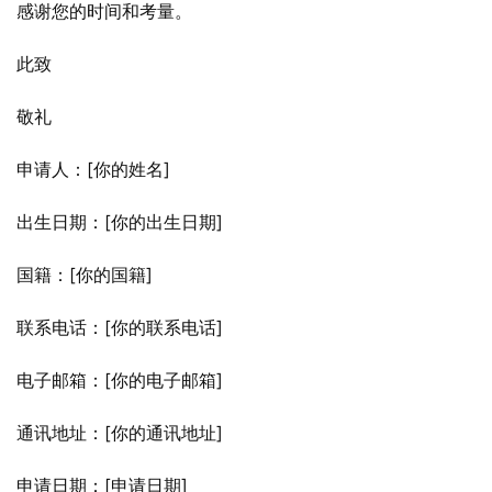
感谢您的时间和考量。
此致
敬礼
申请人：[你的姓名]
出生日期：[你的出生日期]
国籍：[你的国籍]
联系电话：[你的联系电话]
电子邮箱：[你的电子邮箱]
通讯地址：[你的通讯地址]
申请日期：[申请日期]