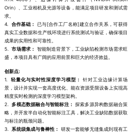
Orin）、工业相机及光源等设备，能满足项目研发和测试需
求。
4.  
合作基础：
 已与[合作工厂名称]建立合作关系，可获得
真实工业数据和生产线环境进行系统测试与验证，确保项目
成果的实用性和可靠性。
5.  
市场需求：
 智能制造背景下，工业缺陷检测市场需求旺
盛，本项目具有广阔的应用前景和巨大的经济效益。
创新点:
1.  
轻量化与实时性深度学习模型：
 针对工业边缘计算场
景，设计并实现一套高度优化、能在资源受限设备上实现高
精度实时检测的深度学习模型架构。
2.  
多模态数据融合与智能标注：
 探索多源异构数据融合策
略，并开发半自动化智能标注工具，解决工业缺陷数据获取
与标注的瓶颈问题。
3.  
系统级集成与鲁棒性：
 研发一套能够无缝集成到现有工