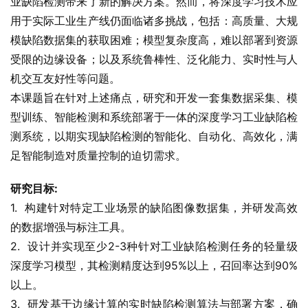
业缺陷检测带来了新的解决方案。然而，将深度学习技术应
用于实际工业生产线仍面临诸多挑战，包括：高质量、大规
模缺陷数据集的获取困难；模型复杂度高，难以部署到资源
受限的边缘设备；以及系统鲁棒性、泛化能力、实时性与人
机交互友好性等问题。
本课题旨在针对上述痛点，研究和开发一套集数据采集、模
型训练、智能检测和系统部署于一体的深度学习工业缺陷检
测系统，以期实现缺陷检测的智能化、自动化、高效化，满
足智能制造对质量控制的迫切需求。
研究目标:
1.  构建针对特定工业场景的缺陷图像数据集，并研发高效
的数据增强与标注工具。
2.  设计并实现至少2-3种针对工业缺陷检测任务的轻量级
深度学习模型，其检测精度达到95%以上，召回率达到90%
以上。
3.  研发基于边缘计算的实时缺陷检测算法与部署方案，确