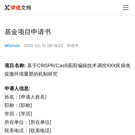
基金项目申请书
MSchen
2026-02-15 08:19:22
申请书
项目名称:
 基于CRISPR/Cas9基因编辑技术调控XXX疾病免
疫微环境重塑的机制研究
申请人信息:
姓名：[申请人姓名]
职称：[职称]
学历：[学历]
所在单位：[所在单位]
联系电话：[联系电话]