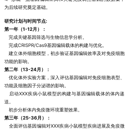
为后续研究奠定基础。
研究计划与时间节点:
第一年（1-12月）：
   完成关键基因筛选与生物信息学分析。
   完成CRISPR/Cas9基因编辑载体的构建与优化。
   建立体外细胞模型，初步验证基因编辑效率及对免疫细胞
功能的影响。
第二年（13-24月）：
   优化体外实验方案，深入评估基因编辑对免疫细胞表型、
功能及细胞因子分泌谱的影响。
   启动XXX疾病小鼠模型的构建与基因编辑载体的体内递
送。
   初步分析体内免疫微环境重塑效果。
第三年（25-36月）：
   全面评估基因编辑对XXX疾病小鼠模型疾病进展及免疫微