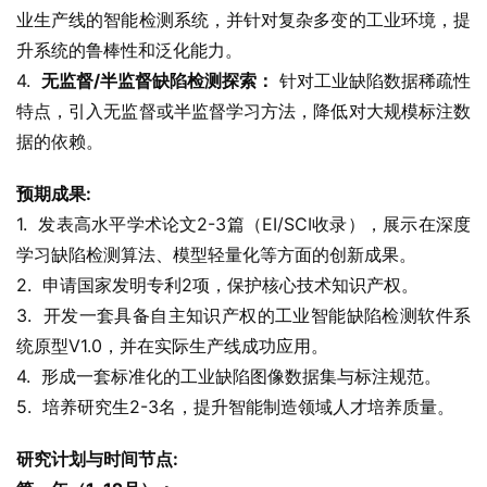
业生产线的智能检测系统，并针对复杂多变的工业环境，提
升系统的鲁棒性和泛化能力。
4.  
无监督/半监督缺陷检测探索：
 针对工业缺陷数据稀疏性
特点，引入无监督或半监督学习方法，降低对大规模标注数
据的依赖。
预期成果:
1.  发表高水平学术论文2-3篇（EI/SCI收录），展示在深度
学习缺陷检测算法、模型轻量化等方面的创新成果。
2.  申请国家发明专利2项，保护核心技术知识产权。
3.  开发一套具备自主知识产权的工业智能缺陷检测软件系
统原型V1.0，并在实际生产线成功应用。
4.  形成一套标准化的工业缺陷图像数据集与标注规范。
5.  培养研究生2-3名，提升智能制造领域人才培养质量。
研究计划与时间节点: