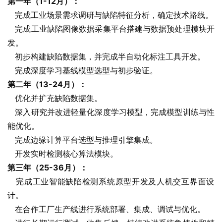
第一年（1-12月）：
   完成工业场景需求调研与缺陷特征分析，确定技术路线。
   完成工业缺陷图像数据采集平台搭建与数据预处理模块开
发。
   初步构建缺陷数据集，并完成半自动化标注工具开发。
   完成深度学习基线模型选型与初步验证。
第二年（13-24月）：
   优化并扩充缺陷数据集。
   深入研究并改进轻量化深度学习模型，完成模型训练与性
能优化。
   完成边缘计算平台选型与推理引擎集成。
   开发实时检测核心算法模块。
第三年（25-36月）：
   完成工业智能缺陷检测系统原型开发及人机交互界面设
计。
   在合作工厂生产线进行系统部署、集成、调试与优化。