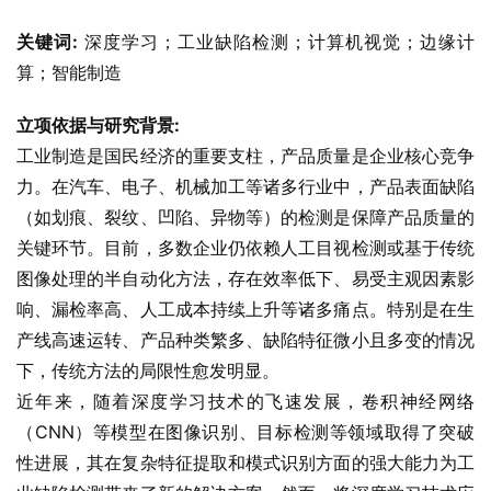
关键词:
 深度学习；工业缺陷检测；计算机视觉；边缘计
算；智能制造
立项依据与研究背景:
工业制造是国民经济的重要支柱，产品质量是企业核心竞争
力。在汽车、电子、机械加工等诸多行业中，产品表面缺陷
（如划痕、裂纹、凹陷、异物等）的检测是保障产品质量的
关键环节。目前，多数企业仍依赖人工目视检测或基于传统
图像处理的半自动化方法，存在效率低下、易受主观因素影
响、漏检率高、人工成本持续上升等诸多痛点。特别是在生
产线高速运转、产品种类繁多、缺陷特征微小且多变的情况
下，传统方法的局限性愈发明显。
近年来，随着深度学习技术的飞速发展，卷积神经网络
（CNN）等模型在图像识别、目标检测等领域取得了突破
性进展，其在复杂特征提取和模式识别方面的强大能力为工