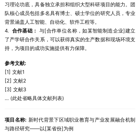
习理论功底，具备独立承担和组织大型科研项目的能力。团
队核心成员包括多名具有博士、硕士学位的研究人员，专业
背景涵盖人工智能、自动化、软件工程等。
4.  
合作基础：
 与[合作单位名称，如某智能制造企业]建立
了产学研合作关系，可以获得真实的生产数据和现场环境支
持，为项目的成功实施提供有力保障。
参考文献:
[1] 文献1
[2] 文献2
[3] 文献3
… (此处省略具体文献列表)
项目名称:
 新时代背景下区域职业教育与产业发展融合机制
与路径研究——以[某省份]为例