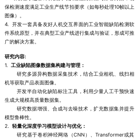
保检测速度满足工业生产线节拍要求（如每秒处理10帧以上
图像）。
4.  开发一套具备友好人机交互界面的工业智能缺陷检测软
件系统原型，并在典型工业产线进行集成与验证，形成可推
广的解决方案。
研究内容:
1.  
工业缺陷图像数据集构建与管理：
       研究多源异构数据采集技术，结合工业相机、线扫相
机等获取产品表面图像。
       开发半自动化缺陷标注工具，利用少量人工干预快速
生成大规模高质量数据集。
       研究数据增强、合成与去噪技术，扩充数据集并提升
模型鲁棒性。
2.  
轻量化深度学习模型设计与优化：
       研究基于卷积神经网络（CNN）、Transformer或其