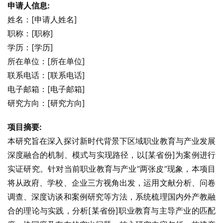
申请人信息:
姓名：[申请人姓名]
职称：[职称]
学历：[学历]
所在单位：[所在单位]
联系电话：[联系电话]
电子邮箱：[电子邮箱]
研究方向：[研究方向]
项目摘要:
本研究旨在深入探讨新时代背景下区域职业教育与产业发展
深度融合的机制、模式与实现路径，以[某省份]为案例进行
实证研究。针对当前职业教育与产业“两张皮”现象，本项目
将从政府、学校、企业三方视角出发，运用文献分析、问卷
调查、深度访谈和案例研究等方法，系统梳理国内外产教融
合的理论与实践，分析[某省份]职业教育与主导产业的匹配