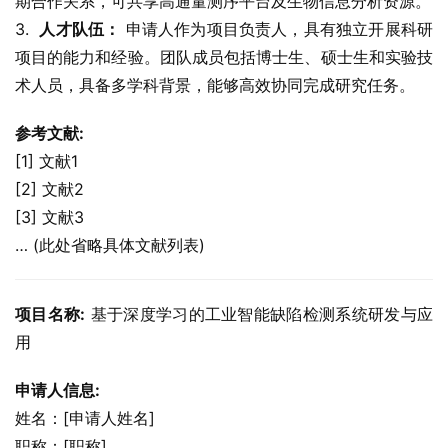
期合作关系，可共享高通量测序平台及生物信息分析资源。
3.  
人才队伍：
 申请人作为项目负责人，具有独立开展科研
项目的能力和经验。团队成员包括博士生、硕士生和实验技
术人员，具备多学科背景，能够高效协同完成研究任务。
参考文献:
[1] 文献1
[2] 文献2
[3] 文献3
… (此处省略具体文献列表)
项目名称:
 基于深度学习的工业智能缺陷检测系统研发与应
用
申请人信息:
姓名：[申请人姓名]
职称：[职称]