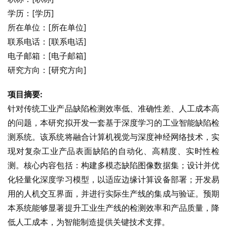
学历：[学历]
所在单位：[所在单位]
联系电话：[联系电话]
电子邮箱：[电子邮箱]
研究方向：[研究方向]
项目摘要:
针对传统工业产品缺陷检测效率低、准确性差、人工成本高
的问题，本研究拟开发一套基于深度学习的工业智能缺陷检
测系统。该系统将融合计算机视觉与深度神经网络技术，实
现对复杂工业产品表面缺陷的自动化、高精度、实时性检
测。核心内容包括：构建多模态缺陷图像数据集；设计并优
化轻量化深度学习模型，以适应边缘计算设备部署；开发易
用的人机交互界面，并进行实际生产线的集成与验证。预期
本系统能够显著提升工业生产线的检测效率和产品质量，降
低人工成本，为智能制造提供关键技术支撑。