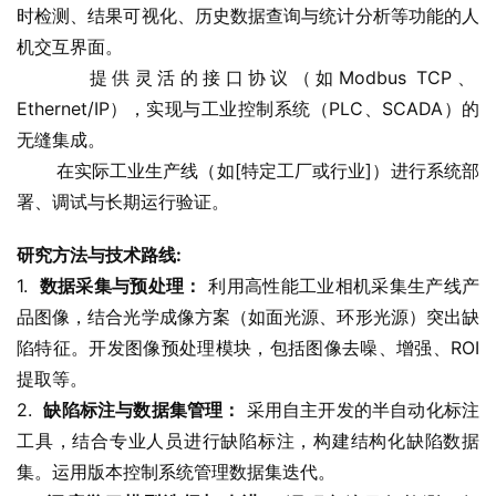
时检测、结果可视化、历史数据查询与统计分析等功能的人
机交互界面。
       提供灵活的接口协议（如Modbus TCP、
Ethernet/IP），实现与工业控制系统（PLC、SCADA）的
无缝集成。
       在实际工业生产线（如[特定工厂或行业]）进行系统部
署、调试与长期运行验证。
研究方法与技术路线:
1.  
数据采集与预处理：
 利用高性能工业相机采集生产线产
品图像，结合光学成像方案（如面光源、环形光源）突出缺
陷特征。开发图像预处理模块，包括图像去噪、增强、ROI
提取等。
2.  
缺陷标注与数据集管理：
 采用自主开发的半自动化标注
工具，结合专业人员进行缺陷标注，构建结构化缺陷数据
集。运用版本控制系统管理数据集迭代。