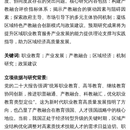
度、协同度及存在的突出问题。核心研究内容包括：构建产
教融合评价指标体系；揭示产教融合的驱动因素与阻碍因
素；探索政府主导、市场引导下的多元主体协同机制；凝练
区域特色产教融合创新模式与政策建议。预期研究成果将为
提升区域职业教育服务产业发展的能力提供理论支撑与实践
指导，助力区域经济高质量发展。
关键词:
 职业教育；产业发展；产教融合；区域经济；机制
研究；政策建议
立项依据与研究背景:
党的二十大报告强调“统筹职业教育、高等教育、继续教育
协同创新，推进职普融通、产教融合、科教融汇，优化职业
教育类型定位”。这为新时代职业教育高质量发展指明了方
向，也凸显了产教融合在教育强国、人才强国战略中的核心
地位。当前，我国正处于经济转型升级的关键时期，区域产
业结构优化调整对高素质技术技能人才的需求日益迫切。职