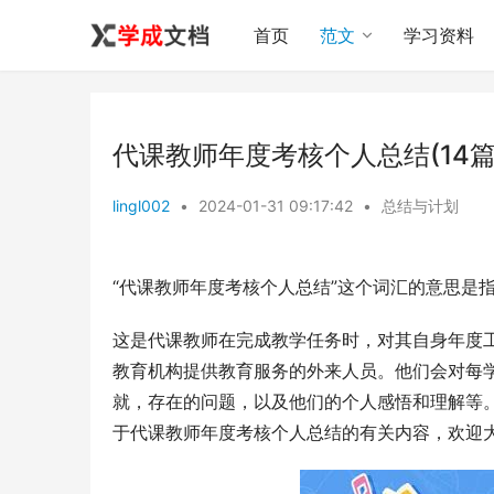
首页
范文
学习资料
代课教师年度考核个人总结(14
lingl002
•
2024-01-31 09:17:42
•
总结与计划
“代课教师年度考核个人总结”这个词汇的意思是
这是代课教师在完成教学任务时，对其自身年度
教育机构提供教育服务的外来人员。他们会对每
就，存在的问题，以及他们的个人感悟和理解等
于代课教师年度考核个人总结的有关内容，欢迎