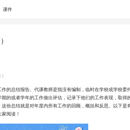
课件
篇）
指：
工作的总结报告。代课教师是指没有编制，临时在学校或学校委
学期的或者学年的工作做出评估，记录下他们的工作表现，取得
。这份总结就是对年度内所有工作的回顾，概括和反思。以下是
大家阅读！