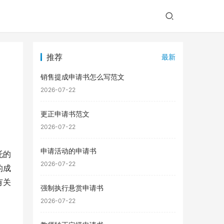
推荐
最新
销售提成申请书怎么写范文
2026-07-22
更正申请书范文
2026-07-22
申请活动的申请书
托的
2026-07-22
的成
有关
强制执行悬赏申请书
2026-07-22