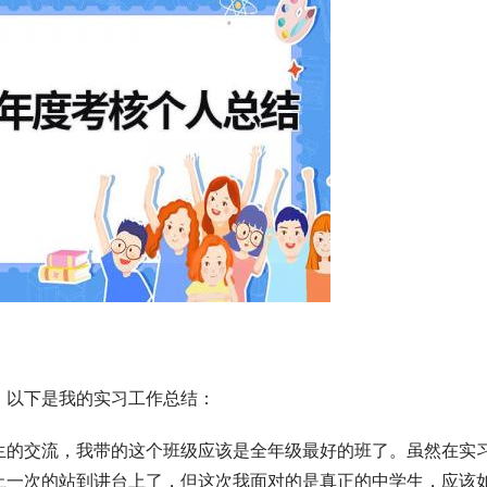
。以下是我的实习工作总结：
生的交流，我带的这个班级应该是全年级最好的班了。虽然在实
止一次的站到讲台上了，但这次我面对的是真正的中学生，应该