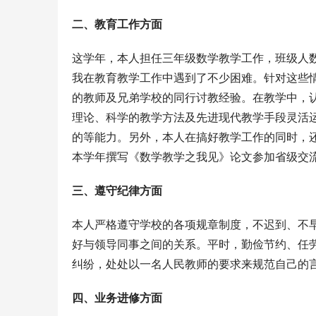
二、教育工作方面
这学年，本人担任三年级数学教学工作，班级人数
我在教育教学工作中遇到了不少困难。针对这些
的教师及兄弟学校的同行讨教经验。在教学中，
理论、科学的教学方法及先进现代教学手段灵活
的等能力。另外，本人在搞好教学工作的同时，
本学年撰写《数学教学之我见》论文参加省级交
三、遵守纪律方面
本人严格遵守学校的各项规章制度，不迟到、不
好与领导同事之间的关系。平时，勤俭节约、任
纠纷，处处以一名人民教师的要求来规范自己的
四、业务进修方面