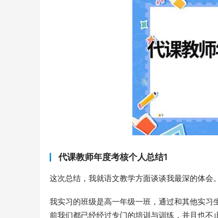
代课教师年度考核个人总结1
这次总结，我就语文教学方面谈谈我最深的体会
我实习的班级是高一年级一班，通过和其他实习
前我们都已经经过专门的培训与训练，并且也不