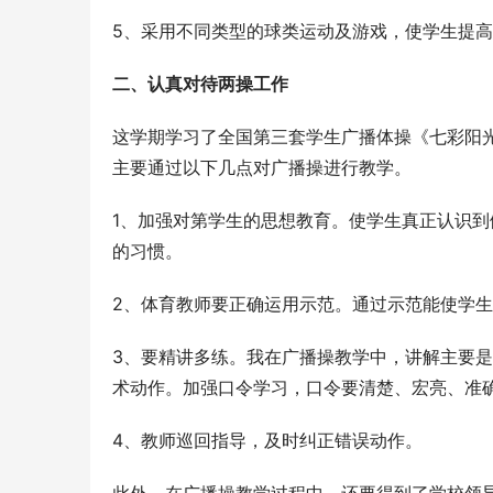
5、采用不同类型的球类运动及游戏，使学生提
二、认真对待两操工作
这学期学习了全国第三套学生广播体操《七彩阳
主要通过以下几点对广播操进行教学。
1、加强对第学生的思想教育。使学生真正认识
的习惯。
2、体育教师要正确运用示范。通过示范能使学
3、要精讲多练。我在广播操教学中，讲解主要
术动作。加强口令学习，口令要清楚、宏亮、准
4、教师巡回指导，及时纠正错误动作。