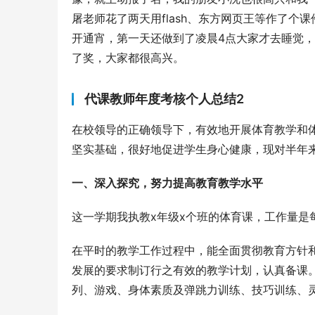
屠老师花了两天用flash、东方网页王等作了
开通宵，第一天还做到了凌晨4点大家才去睡觉，
了奖，大家都很高兴。
代课教师年度考核个人总结2
在校领导的正确领导下，有效地开展体育教学和
坚实基础，很好地促进学生身心健康，现对半年
一、深入探究，努力提高教育教学水平
这一学期我执教x年级x个班的体育课，工作量是
在平时的教学工作过程中，能全面贯彻教育方针
发展的要求制订行之有效的教学计划，认真备课
列、游戏、身体素质及弹跳力训练、技巧训练、