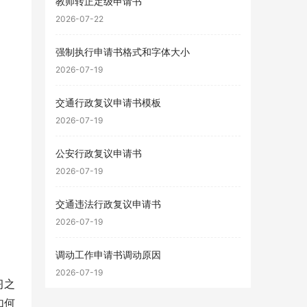
教师转正定级申请书
2026-07-22
强制执行申请书格式和字体大小
2026-07-19
交通行政复议申请书模板
2026-07-19
公安行政复议申请书
2026-07-19
交通违法行政复议申请书
2026-07-19
调动工作申请书调动原因
2026-07-19
习之
如何