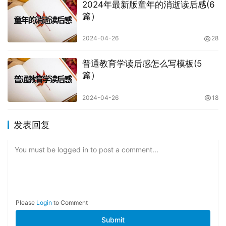
2024年最新版童年的消逝读后感(6
篇）
2024-04-26
28
普通教育学读后感怎么写模板(5
篇）
2024-04-26
18
发表回复
You must be logged in to post a comment...
Please
Login
to Comment
Submit