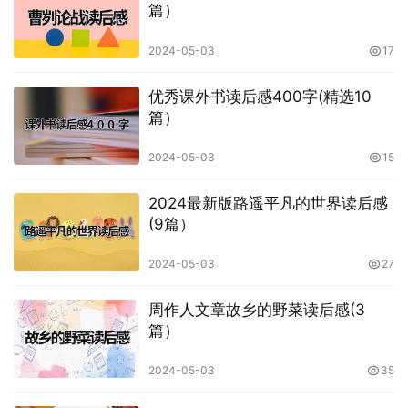
篇）
2024-05-03
17
优秀课外书读后感400字(精选10
篇）
2024-05-03
15
2024最新版路遥平凡的世界读后感
(9篇）
2024-05-03
27
周作人文章故乡的野菜读后感(3
篇）
2024-05-03
35