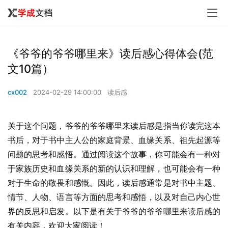
《爷爷的爷爷哪里来》读后感心得体会(范
文10篇）
cx002
2024-02-29 14:00:00
读后感
关于这个问题，爷爷的爷爷哪里来读后感是指当你读完这本
书后，对于书中主人公的家庭背景、血缘关系、祖先起源等
问题的思考和感悟。通过阅读这个故事，你可能会有一种对
于家族历史和血缘关系的新的认识和理解，也可能会有一种
对于生命的敬畏和感慨。因此，读后感通常是对书中主题、
情节、人物、语言等方面的思考和感悟，以及对自己内心世
界的反思和启发。以下是有关于爷爷的爷爷哪里来读后感的
有关内容，欢迎大家阅读！