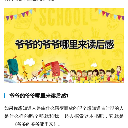
爷爷的爷爷哪里来读后感1
如果你想知道人是由什么演变而成的吗？想知道古时期的人
是什么样的吗？那就和我一起去探索这本书吧，它就是
____《爷爷的爷爷哪里来》。