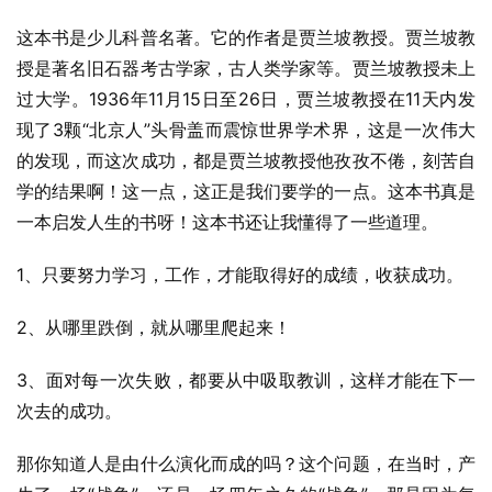
这本书是少儿科普名著。它的作者是贾兰坡教授。贾兰坡教
授是著名旧石器考古学家，古人类学家等。贾兰坡教授未上
过大学。1936年11月15日至26日，贾兰坡教授在11天内发
现了3颗“北京人”头骨盖而震惊世界学术界，这是一次伟大
的发现，而这次成功，都是贾兰坡教授他孜孜不倦，刻苦自
学的结果啊！这一点，这正是我们要学的一点。这本书真是
一本启发人生的书呀！这本书还让我懂得了一些道理。
1、只要努力学习，工作，才能取得好的成绩，收获成功。
2、从哪里跌倒，就从哪里爬起来！
3、面对每一次失败，都要从中吸取教训，这样才能在下一
次去的成功。
那你知道人是由什么演化而成的吗？这个问题，在当时，产