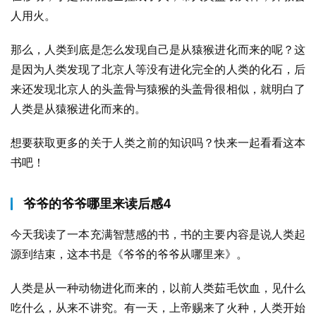
人用火。
那么，人类到底是怎么发现自己是从猿猴进化而来的呢？这
是因为人类发现了北京人等没有进化完全的人类的化石，后
来还发现北京人的头盖骨与猿猴的头盖骨很相似，就明白了
人类是从猿猴进化而来的。
想要获取更多的关于人类之前的知识吗？快来一起看看这本
书吧！
爷爷的爷爷哪里来读后感4
今天我读了一本充满智慧感的书，书的主要内容是说人类起
源到结束，这本书是《爷爷的爷爷从哪里来》。
人类是从一种动物进化而来的，以前人类茹毛饮血，见什么
吃什么，从来不讲究。有一天，上帝赐来了火种，人类开始