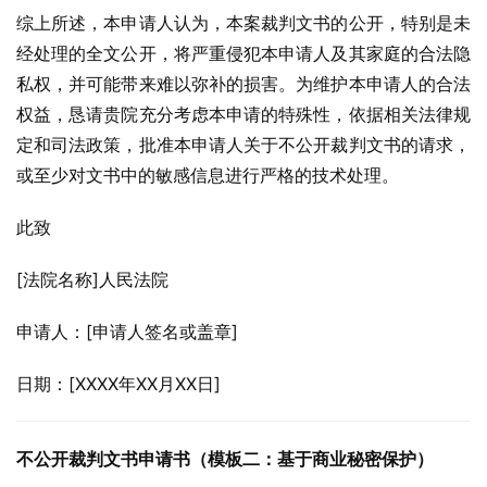
综上所述，本申请人认为，本案裁判文书的公开，特别是未
经处理的全文公开，将严重侵犯本申请人及其家庭的合法隐
私权，并可能带来难以弥补的损害。为维护本申请人的合法
权益，恳请贵院充分考虑本申请的特殊性，依据相关法律规
定和司法政策，批准本申请人关于不公开裁判文书的请求，
或至少对文书中的敏感信息进行严格的技术处理。
此致
[法院名称]人民法院
申请人：[申请人签名或盖章]
日期：[XXXX年XX月XX日]
不公开裁判文书申请书（模板二：基于商业秘密保护）