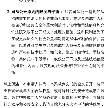
公共安全。
司法公开原则的限度与平衡：
尽管司法公开是现代法
治的重要原则，但其并非毫无限制。在涉及未成年人利
益保护和公共安全等重大利益时，法律和司法解释均允
许法院采取不公开或技术处理的措施。这种限制是为了
实现更高层次的社会公益和对特定群体权利的保护。贵
院可以通过对文书中涉及未成年人身份及其他敏感信息
进行严格的技术处理（如化名、隐去详细地址、学校名
称、具体犯罪手段等），或仅公开不涉及上述敏感信息
的概括性内容，以实现司法公开与特殊保护之间的平
衡。
综上所述，本申请人认为，本案裁判文书的全文公开，将严
重损害未成年人的合法权益，或可能对公共安全造成潜在风
险。为维护未成年人的身心健康，保障其正常成长，并确保
社会秩序和公共安全，恳请贵院充分考虑本申请的特殊性，