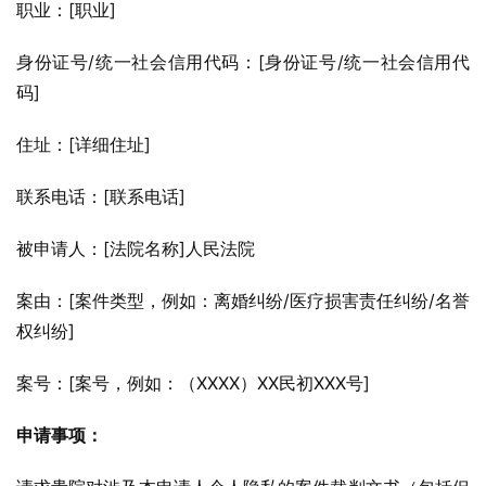
职业：[职业]
身份证号/统一社会信用代码：[身份证号/统一社会信用代
码]
住址：[详细住址]
联系电话：[联系电话]
被申请人：[法院名称]人民法院
案由：[案件类型，例如：离婚纠纷/医疗损害责任纠纷/名誉
权纠纷]
案号：[案号，例如：（XXXX）XX民初XXX号]
申请事项：