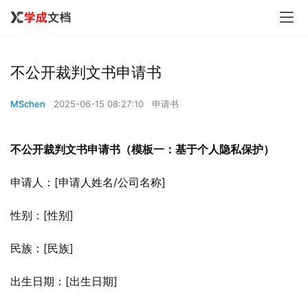
不公开裁判文书申请书
MSchen
2025-06-15 08:27:10
申请书
不公开裁判文书申请书（模板一：基于个人隐私保护）
申请人：[申请人姓名/公司名称]
性别：[性别]
民族：[民族]
出生日期：[出生日期]