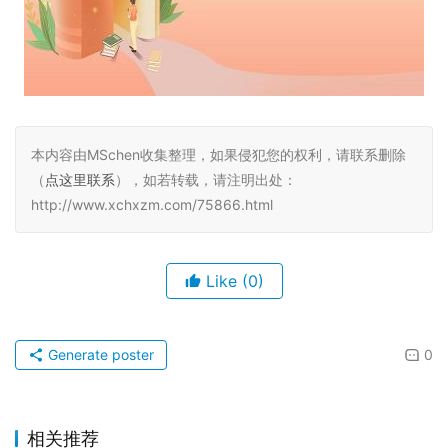
本内容由MSchen收集整理，如果侵犯您的权利，请联系删除
（
点这里联系
），如若转载，请注明出处：
http://www.xchxzm.com/75866.html
Like
(0)
Generate poster
0
相关推荐