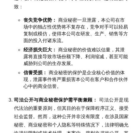
致：
丧失竞争优势：
商业秘密一旦泄露，本公司在市
场中的独占性优势将不复存在，竞争对手可以轻易
复制或模仿，使得本公司在研发、生产、销售等方
面的投入付诸东流。
经济损失巨大：
商业秘密的价值难以估量，其泄
露将直接导致市场份额下降、利润缩减，甚至可能
威胁到公司的生存发展。
信誉受损：
商业秘密的保护是企业核心价值的体
现，泄露事件将严重损害本公司在客户和合作伙伴
心中的商业信誉。
司法公开与商业秘密保护需平衡兼顾：
司法公开是现
代法治的重要原则，但其目的在于保障程序正义、接受
社会监督。然而，这种公开并非没有限度，在涉及国家
秘密、商业秘密和个人隐私等特殊情况下，法律明确允