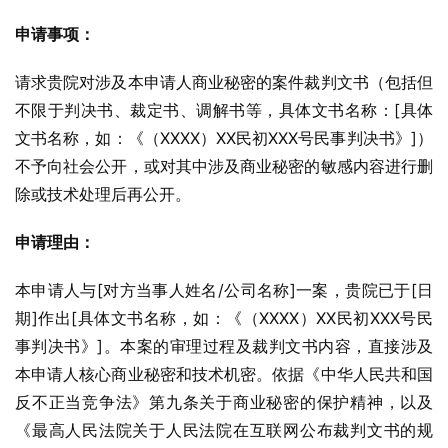
申请事项：
请求贵院对涉及本申请人商业秘密的案件裁判文书（包括但
不限于判决书、裁定书、调解书等，具体文书名称：[具体
文书名称，如：《（XXXX）XX民初XXX号民事判决书》]）
不予向社会公开，或对其中涉及商业秘密的敏感内容进行删
除或技术处理后再公开。
申请理由：
本申请人与[对方当事人姓名/公司名称]一案，贵院已于[日
期]作出[具体文书名称，如：《（XXXX）XX民初XXX号民
事判决书》]。本案的审理过程及裁判文书内容，直接涉及
本申请人核心商业秘密和技术机密。依据《中华人民共和国
反不正当竞争法》第九条关于商业秘密的保护精神，以及
《最高人民法院关于人民法院在互联网公布裁判文书的规