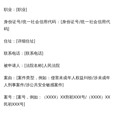
职业：[职业]
身份证号/统一社会信用代码：[身份证号/统一社会信用代
码]
住址：[详细住址]
联系电话：[联系电话]
被申请人：[法院名称]人民法院
案由：[案件类型，例如：侵害未成年人权益纠纷/涉未成年
人刑事案件/涉公共安全敏感案件]
案号：[案号，例如：（XXXX）XX刑初XXX号/（XXXX）XX
民初XXX号]