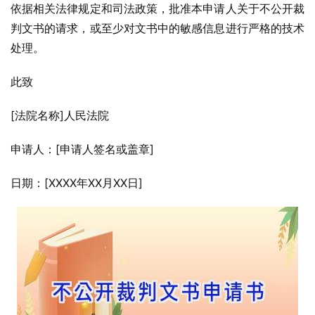
依据相关法律规定和司法政策，批准本申请人关于不公开裁
判文书的请求，或至少对文书中的敏感信息进行严格的技术
处理。
此致
[法院名称]人民法院
申请人：[申请人签名或盖章]
日期：[XXXX年XX月XX日]