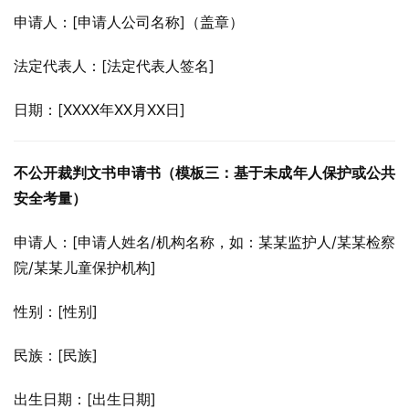
申请人：[申请人公司名称]（盖章）
法定代表人：[法定代表人签名]
日期：[XXXX年XX月XX日]
不公开裁判文书申请书（模板三：基于未成年人保护或公共
安全考量）
申请人：[申请人姓名/机构名称，如：某某监护人/某某检察
院/某某儿童保护机构]
性别：[性别]
民族：[民族]
出生日期：[出生日期]