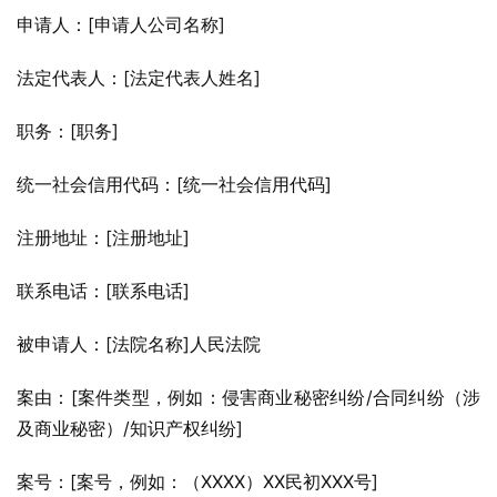
申请人：[申请人公司名称]
法定代表人：[法定代表人姓名]
职务：[职务]
统一社会信用代码：[统一社会信用代码]
注册地址：[注册地址]
联系电话：[联系电话]
被申请人：[法院名称]人民法院
案由：[案件类型，例如：侵害商业秘密纠纷/合同纠纷（涉
及商业秘密）/知识产权纠纷]
案号：[案号，例如：（XXXX）XX民初XXX号]