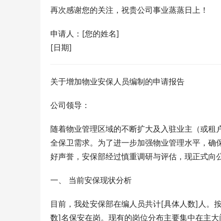
再次感谢您的关注，祝贵公司事业蒸蒸日上！
申请人：[您的姓名]
[日期]
关于增加物业安保人员编制的申请报告
公司领导：
随着物业管理区域的不断扩大及入驻业主（或租
全保卫需求。为了进一步加强物业管理水平，确
好声誉，安保部经过慎重调研与评估，现正式向
一、 当前安保现状分析
目前，我处安保部在编人员共计[具体人数]人。
数]名保安在岗。现有的岗位分布主要集中在主