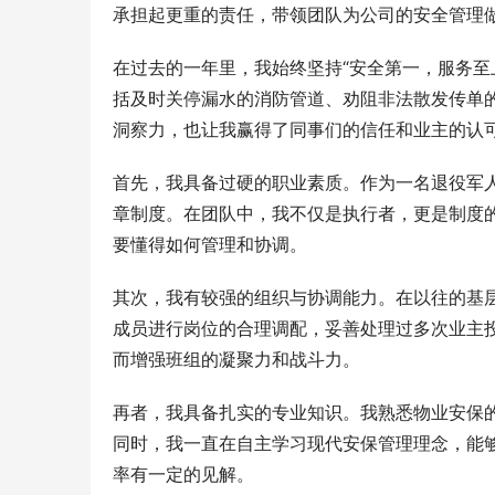
承担起更重的责任，带领团队为公司的安全管理
在过去的一年里，我始终坚持“安全第一，服务至
括及时关停漏水的消防管道、劝阻非法散发传单
洞察力，也让我赢得了同事们的信任和业主的认
首先，我具备过硬的职业素质。作为一名退役军
章制度。在团队中，我不仅是执行者，更是制度的
要懂得如何管理和协调。
其次，我有较强的组织与协调能力。在以往的基
成员进行岗位的合理调配，妥善处理过多次业主
而增强班组的凝聚力和战斗力。
再者，我具备扎实的专业知识。我熟悉物业安保
同时，我一直在自主学习现代安保管理理念，能
率有一定的见解。