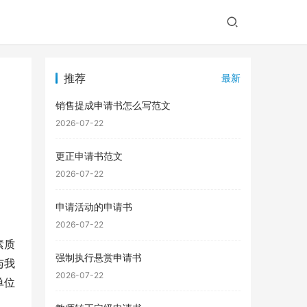
推荐
最新
销售提成申请书怎么写范文
2026-07-22
更正申请书范文
2026-07-22
申请活动的申请书
2026-07-22
素质
强制执行悬赏申请书
与我
2026-07-22
单位