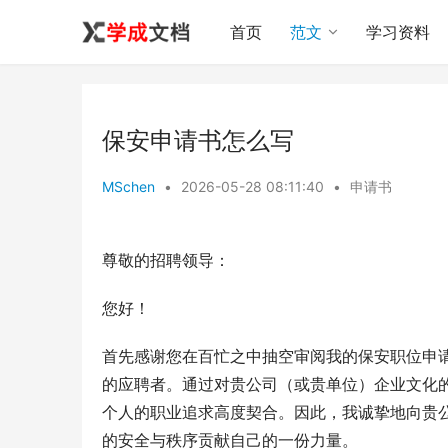
首页
范文
学习资料
保安申请书怎么写
MSchen
•
2026-05-28 08:11:40
•
申请书
尊敬的招聘领导：
您好！
首先感谢您在百忙之中抽空审阅我的保安职位申
的应聘者。通过对贵公司（或贵单位）企业文化
个人的职业追求高度契合。因此，我诚挚地向贵
的安全与秩序贡献自己的一份力量。