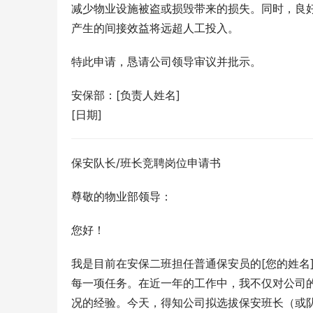
减少物业设施被盗或损毁带来的损失。同时，良
产生的间接效益将远超人工投入。
特此申请，恳请公司领导审议并批示。
安保部：[负责人姓名]
[日期]
保安队长/班长竞聘岗位申请书
尊敬的物业部领导：
您好！
我是目前在安保二班担任普通保安员的[您的姓名
每一项任务。在近一年的工作中，我不仅对公司
况的经验。今天，得知公司拟选拔保安班长（或