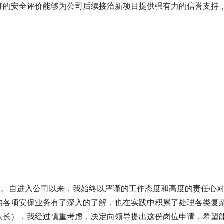
好的安全评价能够为公司后续接洽新项目提供强有力的信誉支持
]。自进入公司以来，我始终以严谨的工作态度和高度的责任心
的各项安保业务有了深入的了解，也在实践中积累了处理各类复
队长），我经过慎重考虑，决定向领导提出这份岗位申请，希望