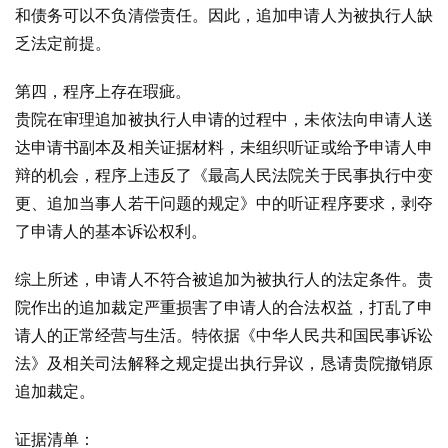
和债务可以不负清偿责任。因此，追加申请人为被执行人缺
乏法定前提。
第四，程序上存在瑕疵。
贵院在审理追加被执行人申请的过程中，未依法向申请人送
达申请书副本及相关证据材料，未组织听证或给予申请人申
辩的机会，程序上违反了《最高人民法院关于民事执行中变
更、追加当事人若干问题的规定》中的听证程序要求，剥夺
了申请人的基本诉讼权利。
综上所述，申请人不符合被追加为被执行人的法定条件。贵
院作出的追加裁定严重损害了申请人的合法权益，打乱了申
请人的正常经营与生活。特依据《中华人民共和国民事诉讼
法》及相关司法解释之规定提出执行异议，恳请贵院撤销原
追加裁定。
证据清单：