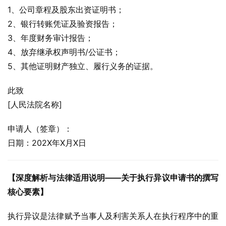
1、公司章程及股东出资证明书；
2、银行转账凭证及验资报告；
3、年度财务审计报告；
4、放弃继承权声明书/公证书；
5、其他证明财产独立、履行义务的证据。
此致
[人民法院名称]
申请人（签章）：
日期：202X年X月X日
【深度解析与法律适用说明——关于执行异议申请书的撰写
核心要素】
执行异议是法律赋予当事人及利害关系人在执行程序中的重