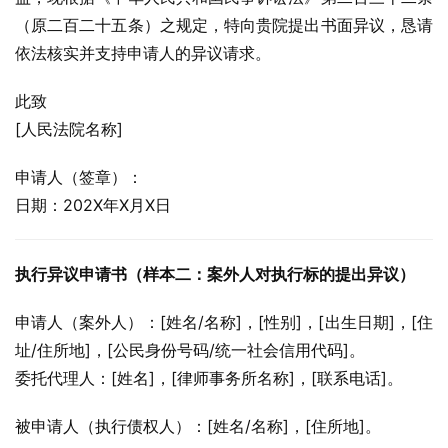
（原二百二十五条）之规定，特向贵院提出书面异议，恳请
依法核实并支持申请人的异议请求。
此致
[人民法院名称]
申请人（签章）：
日期：202X年X月X日
执行异议申请书（样本二：案外人对执行标的提出异议）
申请人（案外人）：[姓名/名称]，[性别]，[出生日期]，[住
址/住所地]，[公民身份号码/统一社会信用代码]。
委托代理人：[姓名]，[律师事务所名称]，[联系电话]。
被申请人（执行债权人）：[姓名/名称]，[住所地]。