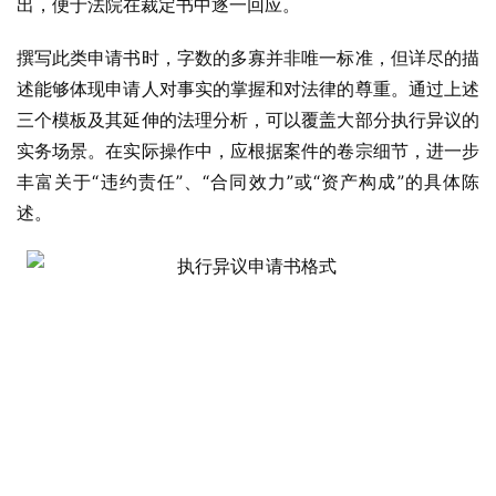
出，便于法院在裁定书中逐一回应。
撰写此类申请书时，字数的多寡并非唯一标准，但详尽的描
述能够体现申请人对事实的掌握和对法律的尊重。通过上述
三个模板及其延伸的法理分析，可以覆盖大部分执行异议的
实务场景。在实际操作中，应根据案件的卷宗细节，进一步
丰富关于“违约责任”、“合同效力”或“资产构成”的具体陈
述。