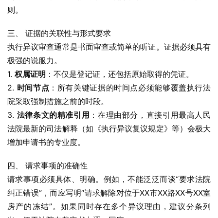
则。
三、 证据的关联性与形式要求
执行异议审查通常是书面审查或简单的听证。证据必须具有
极强的说服力。
1. 
权属证明
：不仅是登记证，还包括原始取得的凭证。
2. 
时间节点
：所有关键证据的时间点必须能够覆盖执行法
院采取强制措施之前的时段。
3. 
法律条文的精准引用
：在理由部分，直接引用最高人民
法院最新的司法解释（如《执行异议复议规定》等）会极大
增加申请书的专业度。
四、 请求事项的准确性
请求事项必须具体、明确。例如，不能泛泛而谈“要求法院
纠正错误”，而应写明“请求解除对位于XX市XX路XX号XX室
房产的冻结”。如果同时存在多个异议理由，建议分条列