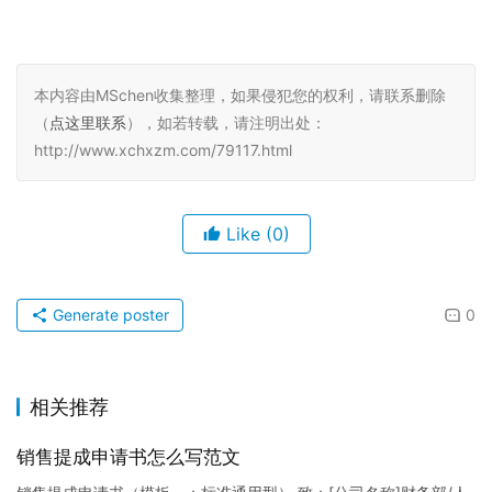
本内容由MSchen收集整理，如果侵犯您的权利，请联系删除
（
点这里联系
），如若转载，请注明出处：
http://www.xchxzm.com/79117.html
Like
(0)
Generate poster
0
相关推荐
销售提成申请书怎么写范文