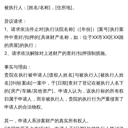
被执行人：[姓名/名称]，[住所地]。
异议请求：
1、请求依法停止对[执行法院名称]（[年份]）[案号]执行案
件中查封/扣押的[具体财产名称，如：位于XX市XX区XX路
的房屋]的执行；
2、请求依法解除对上述财产的查封/扣押强制措施。
事实与理由：
贵院在执行被申请人[债权人姓名]与被执行人[被执行人姓
名][纠纷案由]一案中，于[日期]查封了登记在被执行人名下
的[房产/车辆/其他资产]。申请人认为，该执行标的所有权
归属于申请人，而非被执行人，贵院的执行行为严重侵害了
申请人的合法物权。
其一，申请人系涉案财产的真实所有权人。