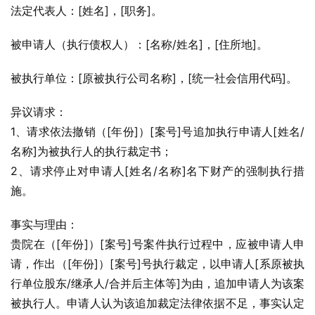
法定代表人：[姓名]，[职务]。
被申请人（执行债权人）：[名称/姓名]，[住所地]。
被执行单位：[原被执行公司名称]，[统一社会信用代码]。
异议请求：
1、请求依法撤销（[年份]）[案号]号追加执行申请人[姓名/
名称]为被执行人的执行裁定书；
2、请求停止对申请人[姓名/名称]名下财产的强制执行措
施。
事实与理由：
贵院在（[年份]）[案号]号案件执行过程中，应被申请人申
请，作出（[年份]）[案号]号执行裁定，以申请人[系原被执
行单位股东/继承人/合并后主体等]为由，追加申请人为该案
被执行人。申请人认为该追加裁定法律依据不足，事实认定