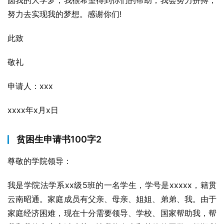
圆我的大学梦，我很希望得到你们的帮助，我会努力拼搏，
努力去实现我的梦想。感谢你们!
此致
敬礼
申请人：xxx
xxxx年x月x日
贫困生申请书100字2
尊敬的学院领导：
我是学院法学系xx级5班的一名学生，学号是xxxxx，籍贯
云南昭通。家庭成员有父亲、母亲、姐姐、弟弟、我。由于
家庭经济困难，现在十分需要领导、学校、国家帮助我，帮