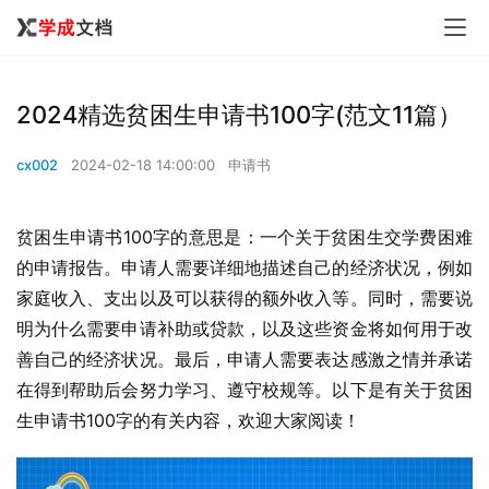
2024精选贫困生申请书100字(范文11篇）
cx002
2024-02-18 14:00:00
申请书
贫困生申请书100字的意思是：一个关于贫困生交学费困难
的申请报告。申请人需要详细地描述自己的经济状况，例如
家庭收入、支出以及可以获得的额外收入等。同时，需要说
明为什么需要申请补助或贷款，以及这些资金将如何用于改
善自己的经济状况。最后，申请人需要表达感激之情并承诺
在得到帮助后会努力学习、遵守校规等。以下是有关于贫困
生申请书100字的有关内容，欢迎大家阅读！