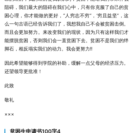
阻碍，我们最大的阻碍在我们心中，只有你克服了自己的贫
困心理，你才能做的更好，”人穷志不穷”，‘穷且益坚”，这
么一句古语已经告诉我们了，我想我自己不会被贫困击倒。
而且会更加努力。来改变我们的现状，因为只有这样我们才
能摆脱贫困，否则我们会一直贫困下去。贫困不是我们的绊
脚石，相反塌实我们的动力。我会更努力!!
因此希望能够得到学院的补助，缓解一点父母的经济压力。
还望领导更批准！
此致
敬礼
×××
贫困生申请书100字4