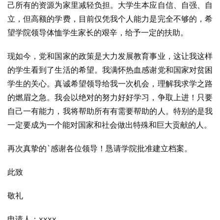
己所有的资源为家里减轻负担。大学生本应自信、自强、自
立，但高额的学费，目前仅凭我个人能力是完全不够的，希
望学院领导体恤学生家长的艰辛，给予一定的扶助。
现如今，党和国家的政策是大力发展教育事业，这让我这样
的学生看到了生活的希望。我满怀热血感谢党和国家对贫困
学生的关心。真诚希望领导给我一次机会，理解我求学之路
的燃眉之急。我会以绝对的努力好好学习，争取上进！只要
自己一有能力，我将帮助所有有需要帮助的人。特别的是我
一定要成为一个能对国家和社会做出特殊和巨大贡献的人。
再次真挚的`感谢各位领导！恳请学院批准建立档案。
此致
敬礼
申请人：xxxx