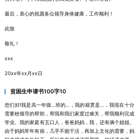
最后，衷心的祝愿各位领导身体健康，工作顺利！
此致
敬礼！
xxx
20xx年xx月xx日
贫困生申请书100字10
您们好!我是高一年级…班的…，我的籍贯是…，我现在十分
需要校领导的帮助，帮我和我们家度过难关，帮我顺利完成
学业。我的家庭有五口人，爸爸妈妈，我，还有俩个姐姐。
由于妈妈常年有病，几乎不能干活，再加上文化的需要，妈