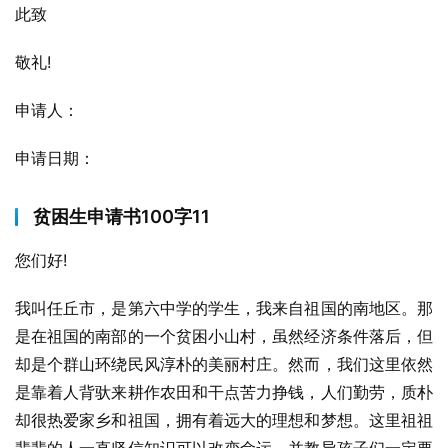
此致
敬礼!
申请人：
申请日期：
贫困生申请书100字11
您们好!
我叫任丘市，是第六中学的学生，我来自祖国的南地区。那
是在祖国的南部的一个贫困小山村，虽然经济条件落后，但
却是个群山环绕民风淳朴的美丽村庄。然而，我们这里依然
是靠着人背驮来耕作农田和干点苦力挣钱，人们勤劳，质朴
却很热爱家乡和祖国，拥有着远大的理想和梦想。这里祖祖