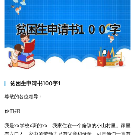
贫困生申请书100字1
尊敬的各位领导：
你们好!
我是xx学校x班的xx，我家住在一个偏僻的小山村里。家里
有六口人，家中的劳动力只有父亲和母亲，可是他们一直有